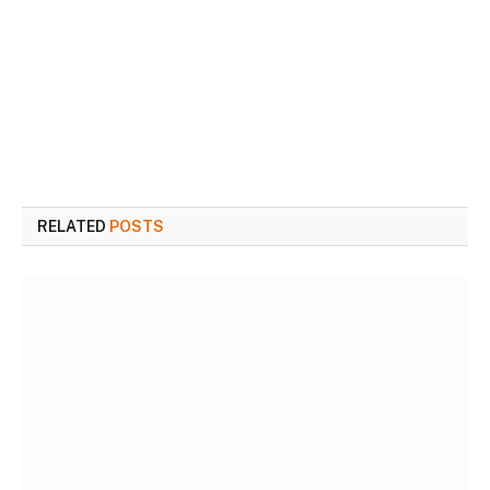
RELATED
POSTS