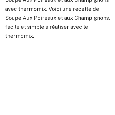
avec thermomix. Voici une recette de
Soupe Aux Poireaux et aux Champignons,
facile et simple a réaliser avec le
thermomix.