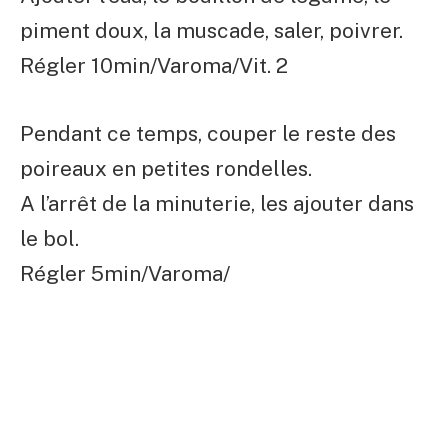
piment doux, la muscade, saler, poivrer.
Régler 10min/Varoma/Vit. 2
Pendant ce temps, couper le reste des
poireaux en petites rondelles.
A l’arrêt de la minuterie, les ajouter dans
le bol.
Régler 5min/Varoma/