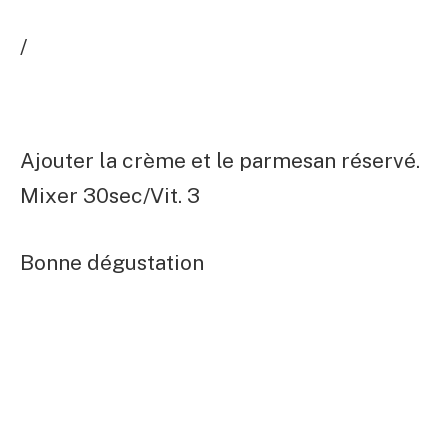
/
Ajouter la crème et le parmesan réservé.
Mixer 30sec/Vit. 3
Bonne dégustation