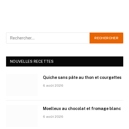
NOUVELLES RECETTES
Quiche sans pâte au thon et courgettes
6 août 2026
Moelleux au chocolat et fromage blanc
6 août 2026