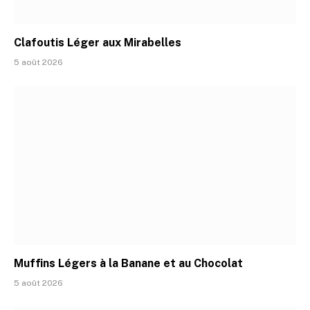
Clafoutis Léger aux Mirabelles
5 août 2026
Muffins Légers à la Banane et au Chocolat
5 août 2026