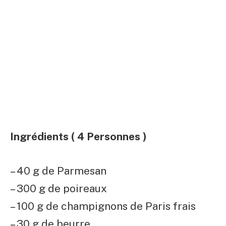
Ingrédients ( 4 Personnes )
– 40 g de Parmesan
– 300 g de poireaux
– 100 g de champignons de Paris frais
– 30 g de beurre