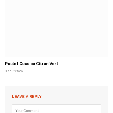
Poulet Coco au Citron Vert
4 août 2026
LEAVE A REPLY