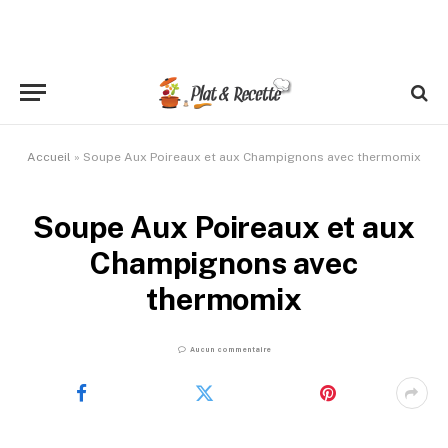
Accueil
»
Soupe Aux Poireaux et aux Champignons avec thermomix
Soupe Aux Poireaux et aux
Champignons avec
thermomix
Aucun commentaire