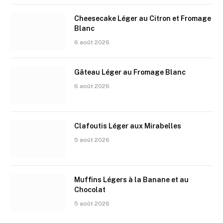
Cheesecake Léger au Citron et Fromage
Blanc
6 août 2026
Gâteau Léger au Fromage Blanc
6 août 2026
Clafoutis Léger aux Mirabelles
5 août 2026
Muffins Légers à la Banane et au
Chocolat
5 août 2026