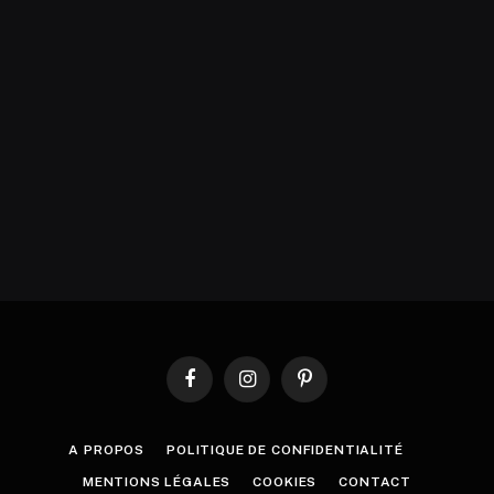
Facebook
Instagram
Pinterest
A PROPOS
POLITIQUE DE CONFIDENTIALITÉ
MENTIONS LÉGALES
COOKIES
CONTACT