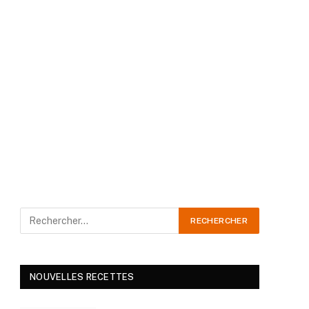
NOUVELLES RECETTES