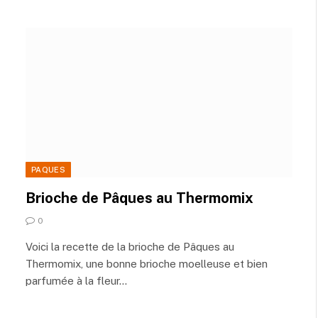
PAQUES
Brioche de Pâques au Thermomix
0
Voici la recette de la brioche de Pâques au
Thermomix, une bonne brioche moelleuse et bien
parfumée à la fleur…