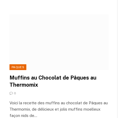
PAQUES
Muffins au Chocolat de Pâques au
Thermomix
0
Voici la recette des muffins au chocolat de Pâques au
Thermomix, de délicieux et jolis muffins moelleux
façon nids de…