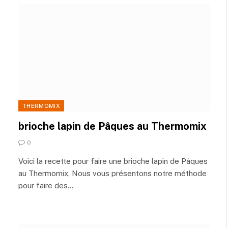
THERMOMIX
brioche lapin de Pâques au Thermomix
0
Voici la recette pour faire une brioche lapin de Pâques
au Thermomix, Nous vous présentons notre méthode
pour faire des…