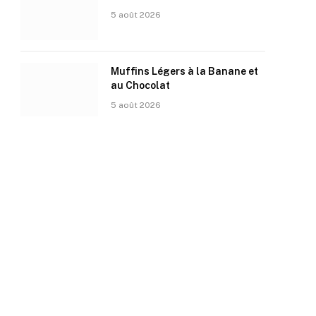
5 août 2026
Muffins Légers à la Banane et
au Chocolat
5 août 2026