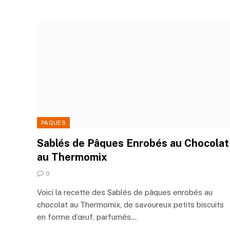
PAQUES
Sablés de Pâques Enrobés au Chocolat
au Thermomix
0
Voici la recette des Sablés de pâques enrobés au
chocolat au Thermomix, de savoureux petits biscuits
en forme d’œuf, parfumés…