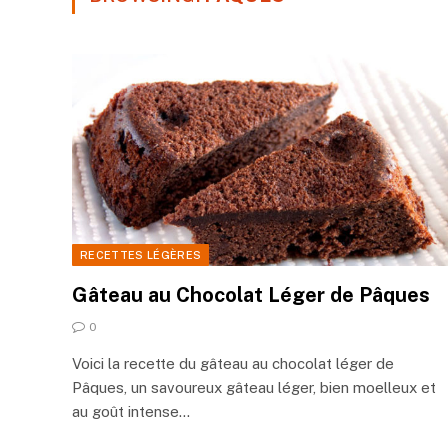
RECETTES LÉGÈRES
Gâteau au Chocolat Léger de Pâques
0
Voici la recette du gâteau au chocolat léger de
Pâques, un savoureux gâteau léger, bien moelleux et
au goût intense…