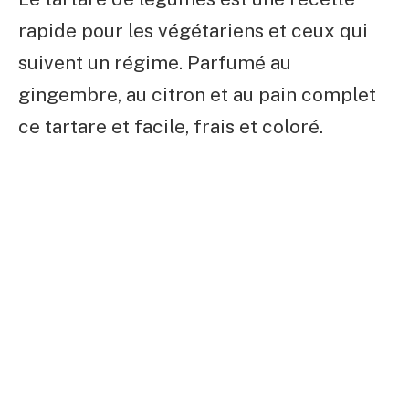
rapide pour les végétariens et ceux qui
suivent un régime. Parfumé au
gingembre, au citron et au pain complet
ce tartare et facile, frais et coloré.