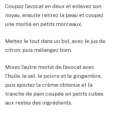
Coupez l’avocat en deux et enlevez son
noyau, ensuite retirez la peau et coupez
une moitié en petits morceaux.
Mettez le tout dans un bol, avec le jus de
citron, puis mélangez bien.
Mixez l’autre moitié de l’avocat avec
l’huile, le sel, le poivre et le gingembre,
puis ajoutez la crème obtenue et la
tranche de pain coupée en petits cubes
aux restes des ingrédients.