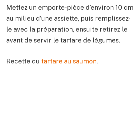
Mettez un emporte-pièce d’environ 10 cm
au milieu d’une assiette, puis remplissez-
le avec la préparation, ensuite retirez le
avant de servir le tartare de légumes.
Recette du
tartare au saumon
.