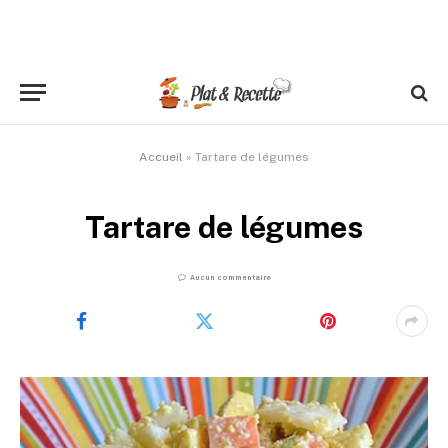
Accueil
»
Tartare de légumes
Tartare de légumes
Aucun commentaire