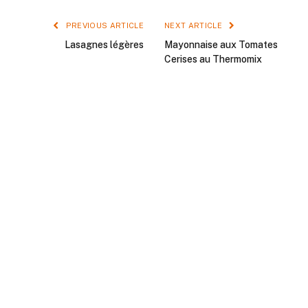
PREVIOUS ARTICLE
NEXT ARTICLE
Lasagnes légères
Mayonnaise aux Tomates
Cerises au Thermomix