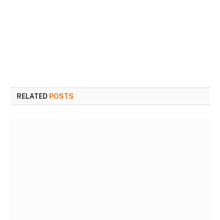
RELATED
POSTS