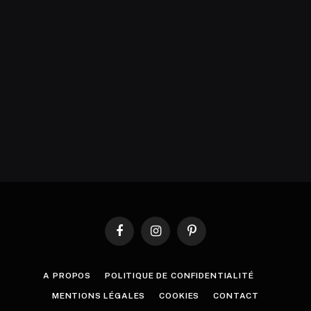
Facebook
Instagram
Pinterest
A PROPOS
POLITIQUE DE CONFIDENTIALITÉ
MENTIONS LÉGALES
COOKIES
CONTACT