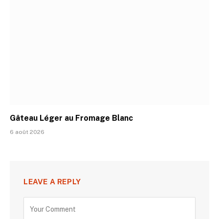
Gâteau Léger au Fromage Blanc
6 août 2026
LEAVE A REPLY