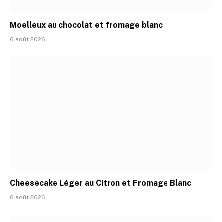
Moelleux au chocolat et fromage blanc
6 août 2026
Cheesecake Léger au Citron et Fromage Blanc
6 août 2026