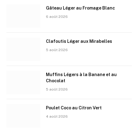
Gâteau Léger au Fromage Blanc
6 août 2026
Clafoutis Léger aux Mirabelles
5 août 2026
Muffins Légers à la Banane et au
Chocolat
5 août 2026
Poulet Coco au Citron Vert
4 août 2026