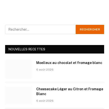
NOUVELLES RECETTES
Moelleux au chocolat et fromage blanc
6 août 2026
Cheesecake Léger au Citron et Fromage
Blanc
6 août 2026