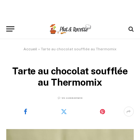
Accueil
»
Tarte au chocolat soufflée au Thermomix
Tarte au chocolat soufflée
au Thermomix
Un commentaire