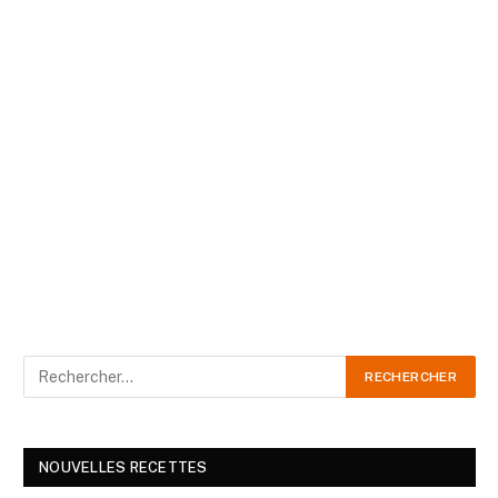
NOUVELLES RECETTES