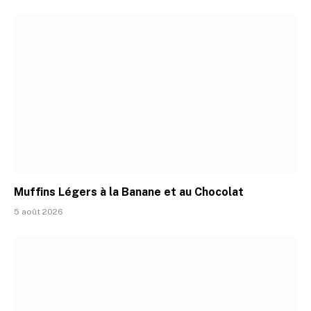
Muffins Légers à la Banane et au Chocolat
5 août 2026