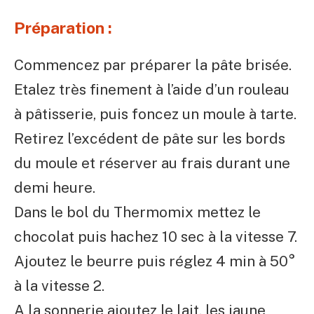
Préparation :
Commencez par préparer la pâte brisée.
Etalez très finement à l’aide d’un rouleau
à pâtisserie, puis foncez un moule à tarte.
Retirez l’excédent de pâte sur les bords
du moule et réserver au frais durant une
demi heure.
Dans le bol du Thermomix mettez le
chocolat puis hachez 10 sec à la vitesse 7.
Ajoutez le beurre puis réglez 4 min à 50°
à la vitesse 2.
A la sonnerie ajoutez le lait, les jaune