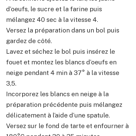
d’oeufs, le sucre et la farine puis
mélangez 40 sec à la vitesse 4.
Versez la préparation dans un bol puis
gardez de côté.
Lavez et séchez le bol puis insérez le
fouet et montez les blancs d’oeufs en
neige pendant 4 min à 37° à la vitesse
3,5.
Incorporez les blancs en neige à la
préparation précédente puis mélangez
délicatement à l’aide d’une spatule.
Versez sur le fond de tarte et enfourner à