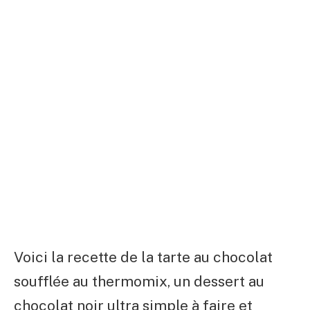
Voici la recette de la tarte au chocolat
soufflée au thermomix, un dessert au
chocolat noir ultra simple à faire et