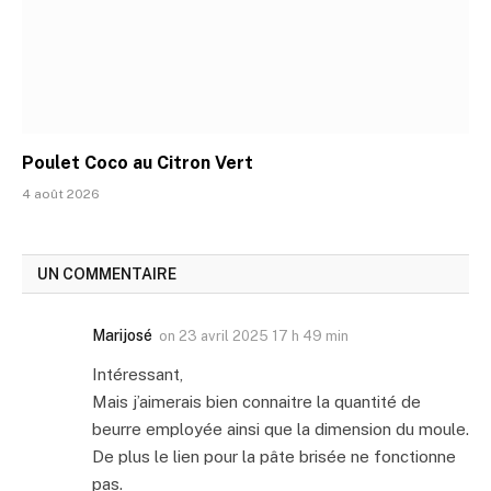
Poulet Coco au Citron Vert
4 août 2026
UN COMMENTAIRE
Marijosé
on
23 avril 2025 17 h 49 min
Intéressant,
Mais j’aimerais bien connaitre la quantité de
beurre employée ainsi que la dimension du moule.
De plus le lien pour la pâte brisée ne fonctionne
pas.