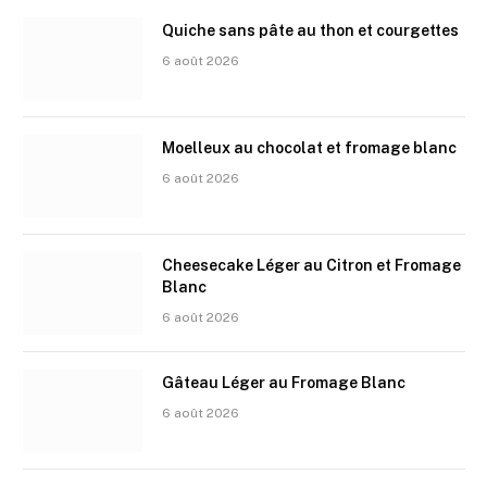
Quiche sans pâte au thon et courgettes
6 août 2026
Moelleux au chocolat et fromage blanc
6 août 2026
Cheesecake Léger au Citron et Fromage
Blanc
6 août 2026
Gâteau Léger au Fromage Blanc
6 août 2026