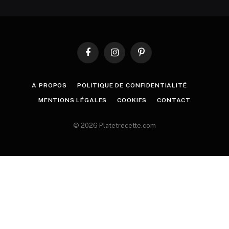
Facebook
Instagram
Pinterest
A PROPOS
POLITIQUE DE CONFIDENTIALITÉ
MENTIONS LÉGALES
COOKIES
CONTACT
© 2026 Platetrecette.com