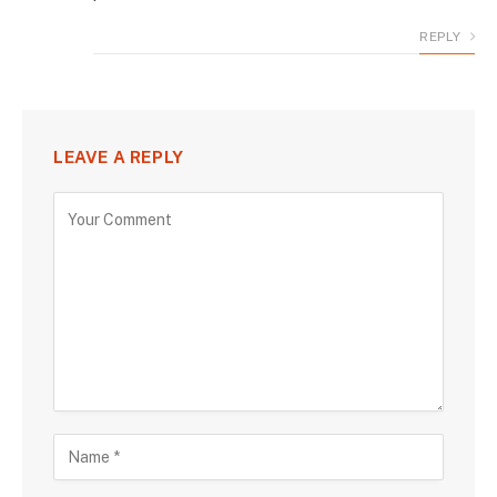
REPLY
LEAVE A REPLY