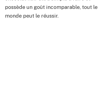
possède un goût incomparable, tout le
monde peut le réussir.