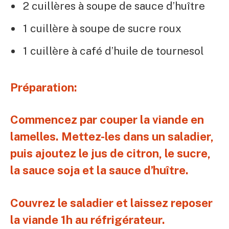
2 cuillères à soupe de sauce d’huître
1 cuillère à soupe de sucre roux
1 cuillère à café d’huile de tournesol
Préparation:
Commencez par couper la viande en
lamelles. Mettez-les dans un saladier,
puis ajoutez le jus de citron, le sucre,
la sauce soja et la sauce d’huître.
Couvrez le saladier et laissez reposer
la viande 1h au réfrigérateur.