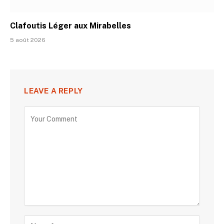
Clafoutis Léger aux Mirabelles
5 août 2026
LEAVE A REPLY