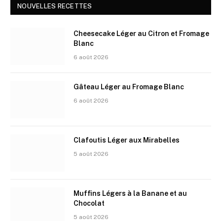
NOUVELLES RECETTES
Cheesecake Léger au Citron et Fromage
Blanc
6 août 2026
Gâteau Léger au Fromage Blanc
6 août 2026
Clafoutis Léger aux Mirabelles
5 août 2026
Muffins Légers à la Banane et au
Chocolat
5 août 2026