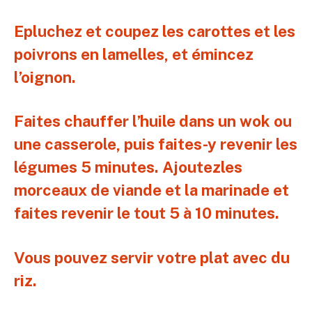
Epluchez et coupez les carottes et les
poivrons en lamelles, et émincez
l’oignon.
Faites chauffer l’huile dans un wok ou
une casserole, puis faites-y revenir les
légumes 5 minutes. Ajoutezles
morceaux de viande et la marinade et
faites revenir le tout 5 à 10 minutes.
Vous pouvez servir votre plat avec du
riz.