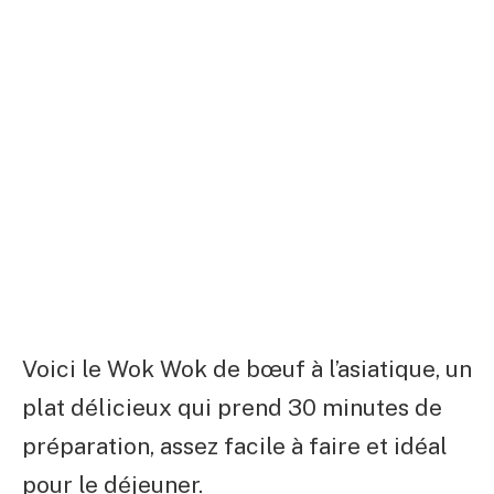
Voici le Wok Wok de bœuf à l’asiatique, un
plat délicieux qui prend 30 minutes de
préparation, assez facile à faire et idéal
pour le déjeuner.