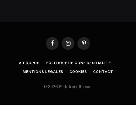
Facebook
Instagram
Pinterest
A PROPOS
POLITIQUE DE CONFIDENTIALITÉ
MENTIONS LÉGALES
COOKIES
CONTACT
© 2026 Platetrecette.com