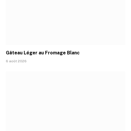
Gâteau Léger au Fromage Blanc
6 août 2026