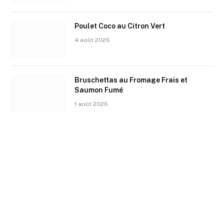
Poulet Coco au Citron Vert
4 août 2026
Bruschettas au Fromage Frais et
Saumon Fumé
1 août 2026