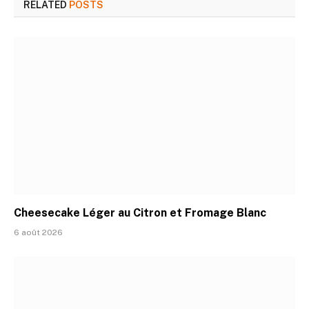
RELATED
POSTS
Cheesecake Léger au Citron et Fromage Blanc
6 août 2026