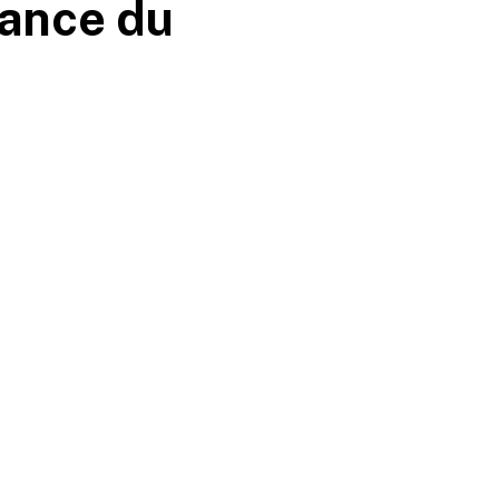
lance du