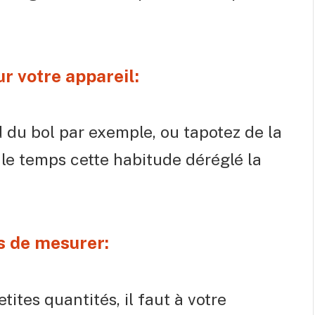
r votre appareil:
 du bol par exemple, ou tapotez de la
le temps cette habitude déréglé la
s de mesurer:
ites quantités, il faut à votre