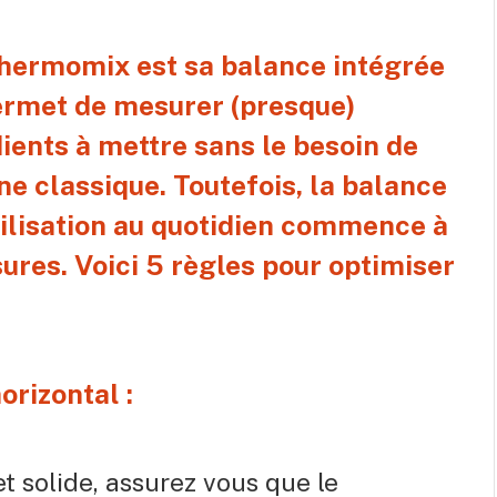
Thermomix est sa balance intégrée
 permet de mesurer (presque)
ients à mettre sans le besoin de
ne classique. Toutefois, la balance
tilisation au quotidien commence à
ures. Voici 5 règles pour optimiser
orizontal :
et solide, assurez vous que le