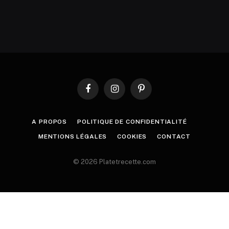
Facebook
Instagram
Pinterest
A PROPOS
POLITIQUE DE CONFIDENTIALITÉ
MENTIONS LÉGALES
COOKIES
CONTACT
© 2026 Platetrecette.com