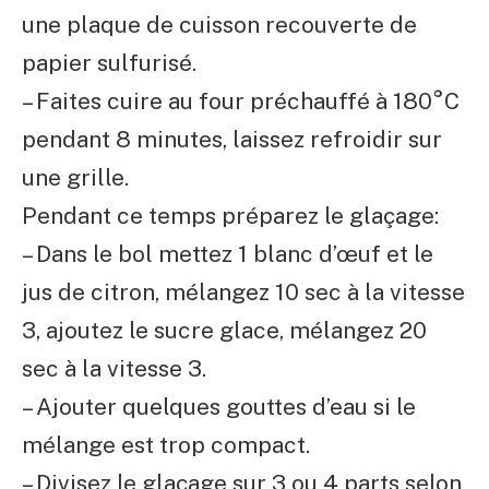
une plaque de cuisson recouverte de
papier sulfurisé.
– Faites cuire au four préchauffé à 180°C
pendant 8 minutes, laissez refroidir sur
une grille.
Pendant ce temps préparez le glaçage:
– Dans le bol mettez 1 blanc d’œuf et le
jus de citron, mélangez 10 sec à la vitesse
3, ajoutez le sucre glace, mélangez 20
sec à la vitesse 3.
– Ajouter quelques gouttes d’eau si le
mélange est trop compact.
– Divisez le glaçage sur 3 ou 4 parts selon