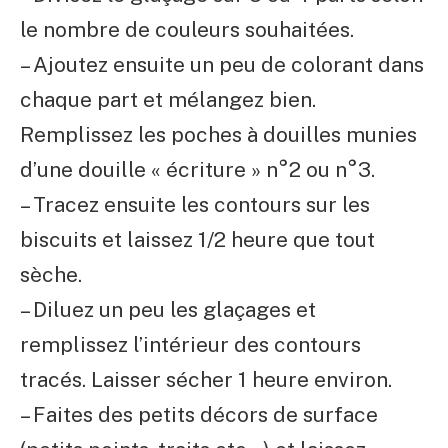
le nombre de couleurs souhaitées.
– Ajoutez ensuite un peu de colorant dans
chaque part et mélangez bien.
Remplissez les poches à douilles munies
d’une douille « écriture » n°2 ou n°3.
– Tracez ensuite les contours sur les
biscuits et laissez 1/2 heure que tout
sèche.
– Diluez un peu les glaçages et
remplissez l’intérieur des contours
tracés. Laisser sécher 1 heure environ.
– Faites des petits décors de surface