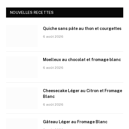
NOUVELLES RECETTES
Quiche sans pâte au thon et courgettes
6 août 2026
Moelleux au chocolat et fromage blanc
6 août 2026
Cheesecake Léger au Citron et Fromage
Blanc
6 août 2026
Gâteau Léger au Fromage Blanc