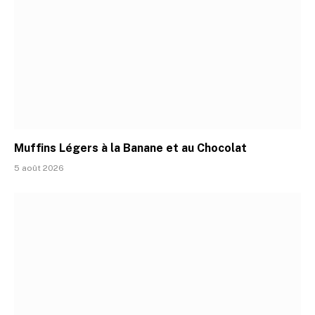
Muffins Légers à la Banane et au Chocolat
5 août 2026