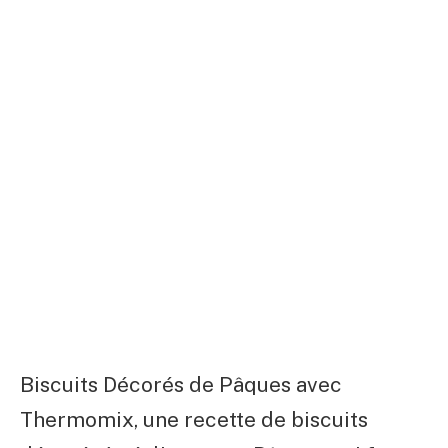
Biscuits Décorés de Pâques avec
Thermomix, une recette de biscuits