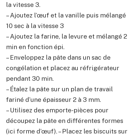
la vitesse 3.
– Ajoutez l’œuf et la vanille puis mélangé
10 sec à la vitesse 3
– Ajoutez la farine, la levure et mélangé 2
min en fonction épi.
– Enveloppez la pâte dans un sac de
congélation et placez au réfrigérateur
pendant 30 min.
– Étalez la pâte sur un plan de travail
fariné d’une épaisseur 2 à 3 mm.
– Utilisez des emporte-pièces pour
découpez la pâte en différentes formes
(ici forme d’œuf). – Placez les biscuits sur