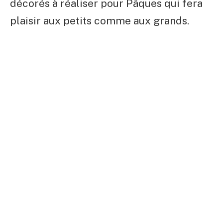
décorés à réaliser pour Pâques qui fera
plaisir aux petits comme aux grands.