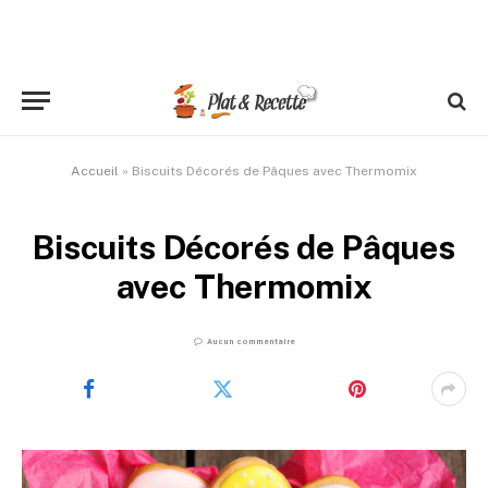
Accueil
»
Biscuits Décorés de Pâques avec Thermomix
Biscuits Décorés de Pâques
avec Thermomix
Aucun commentaire