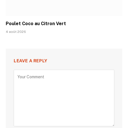
Poulet Coco au Citron Vert
4 août 2026
LEAVE A REPLY