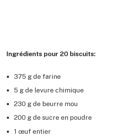
Ingrédients pour 20 biscuits:
375 g de farine
5 g de levure chimique
230 g de beurre mou
200 g de sucre en poudre
1 œuf entier