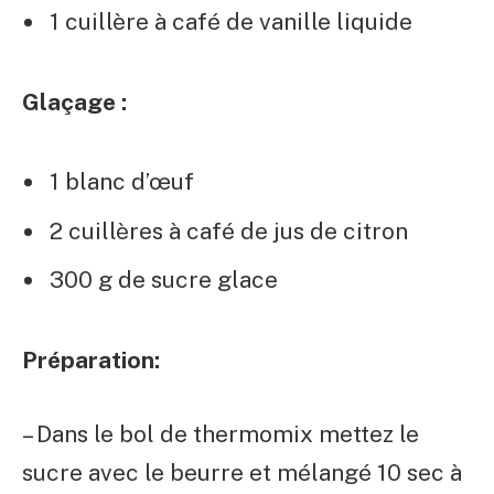
1 cuillère à café de vanille liquide
Glaçage :
1 blanc d’œuf
2 cuillères à café de jus de citron
300 g de sucre glace
Préparation:
– Dans le bol de thermomix mettez le
sucre avec le beurre et mélangé 10 sec à