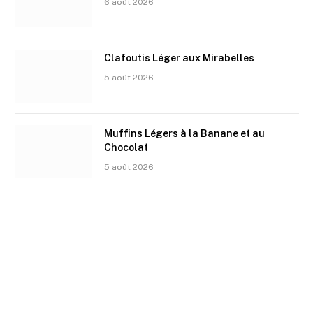
6 août 2026
Clafoutis Léger aux Mirabelles
5 août 2026
Muffins Légers à la Banane et au
Chocolat
5 août 2026