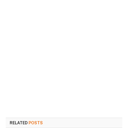
RELATED
POSTS