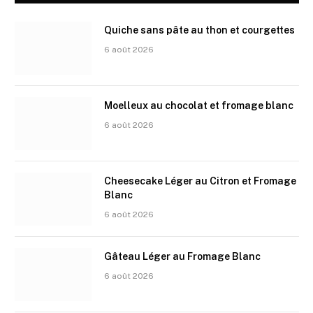
Quiche sans pâte au thon et courgettes
6 août 2026
Moelleux au chocolat et fromage blanc
6 août 2026
Cheesecake Léger au Citron et Fromage
Blanc
6 août 2026
Gâteau Léger au Fromage Blanc
6 août 2026