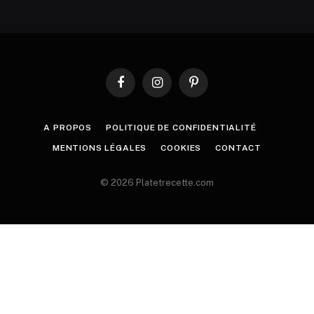
Facebook
Instagram
Pinterest
A PROPOS
POLITIQUE DE CONFIDENTIALITÉ
MENTIONS LÉGALES
COOKIES
CONTACT
© 2026 Platetrecette.com