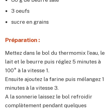
3 oeufs
sucre en grains
Préparation :
Mettez dans le bol du thermomix l’eau, le
lait et le beurre puis réglez 5 minutes à
100° à la vitesse 1.
Ensuite ajoutez la farine puis mélangez 1
minutes à la vitesse 3.
A la sonnerie laissez le bol refroidir
complètement pendant quelques