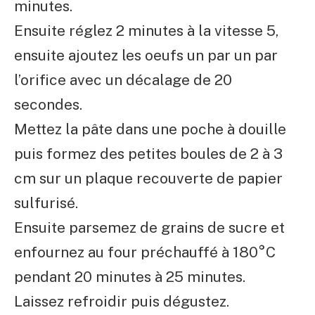
minutes.
Ensuite réglez 2 minutes à la vitesse 5,
ensuite ajoutez les oeufs un par un par
l’orifice avec un décalage de 20
secondes.
Mettez la pâte dans une poche à douille
puis formez des petites boules de 2 à 3
cm sur un plaque recouverte de papier
sulfurisé.
Ensuite parsemez de grains de sucre et
enfournez au four préchauffé à 180°C
pendant 20 minutes à 25 minutes.
Laissez refroidir puis dégustez.