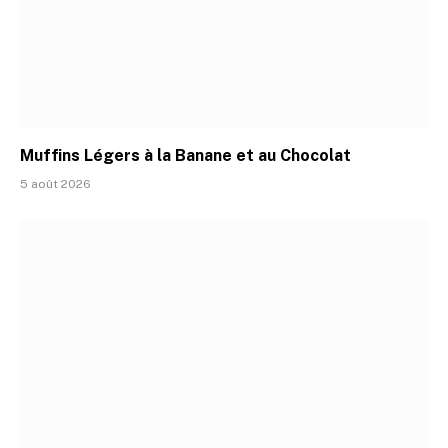
Muffins Légers à la Banane et au Chocolat
5 août 2026