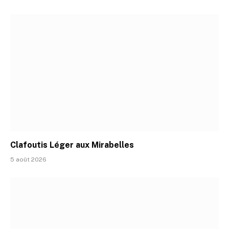
Clafoutis Léger aux Mirabelles
5 août 2026