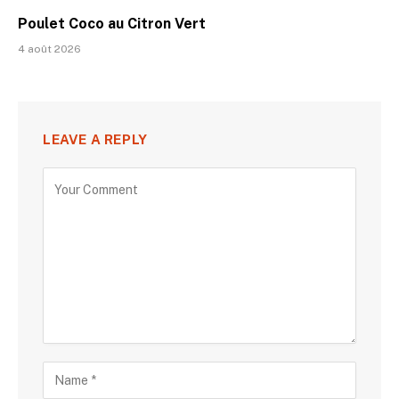
Poulet Coco au Citron Vert
4 août 2026
LEAVE A REPLY