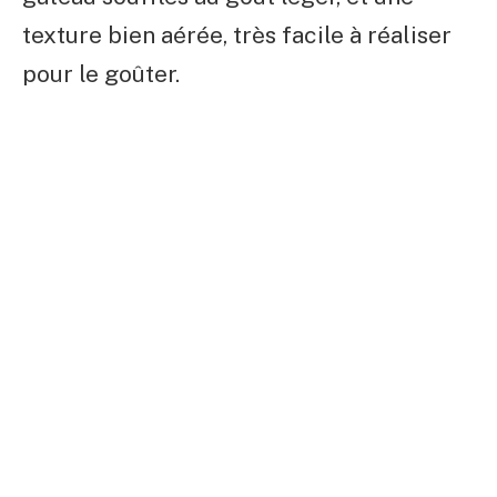
texture bien aérée, très facile à réaliser
pour le goûter.