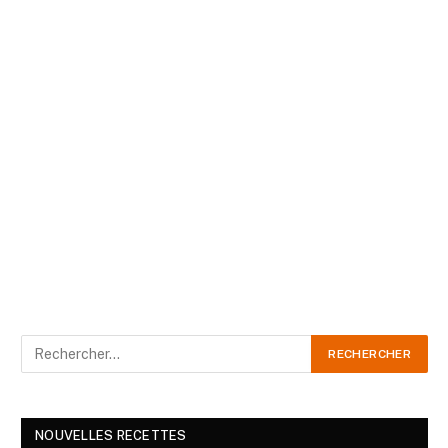
NOUVELLES RECETTES