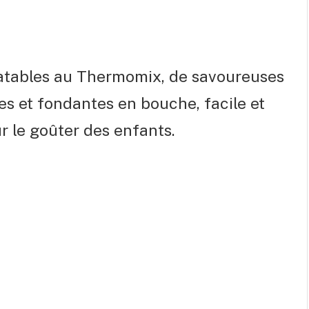
nratables au Thermomix, de savoureuses
s et fondantes en bouche, facile et
r le goûter des enfants.