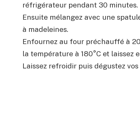
réfrigérateur pendant 30 minutes.
Ensuite mélangez avec une spatule
à madeleines.
Enfournez au four préchauffé à 20
la température à 180°C et laissez 
Laissez refroidir puis dégustez vos