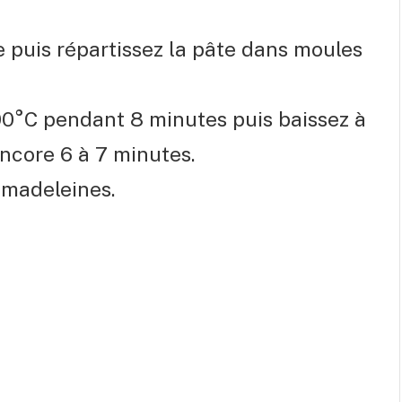
 puis répartissez la pâte dans moules
0°C pendant 8 minutes puis baissez à
encore 6 à 7 minutes.
 madeleines.