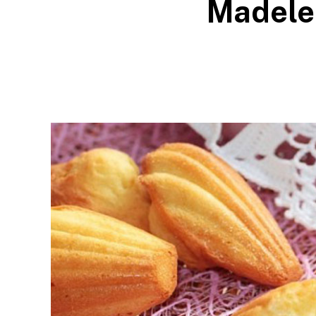
Madele