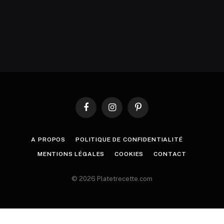
Facebook
Instagram
Pinterest
A PROPOS
POLITIQUE DE CONFIDENTIALITÉ
MENTIONS LÉGALES
COOKIES
CONTACT
© 2026 Platetrecette.com