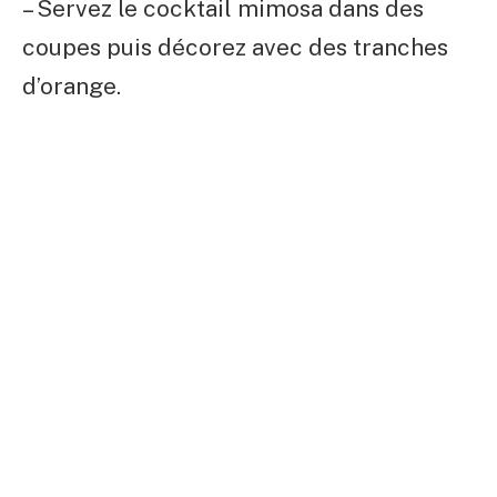
– Servez le cocktail mimosa dans des
coupes puis décorez avec des tranches
d’orange.