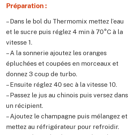
Préparation :
– Dans le bol du Thermomix mettez l’eau
et le sucre puis réglez 4 min à 70°C à la
vitesse 1.
– A la sonnerie ajoutez les oranges
épluchées et coupées en morceaux et
donnez 3 coup de turbo.
– Ensuite réglez 40 sec à la vitesse 10.
– Passez le jus au chinois puis versez dans
un récipient.
– Ajoutez le champagne puis mélangez et
mettez au réfrigérateur pour refroidir.