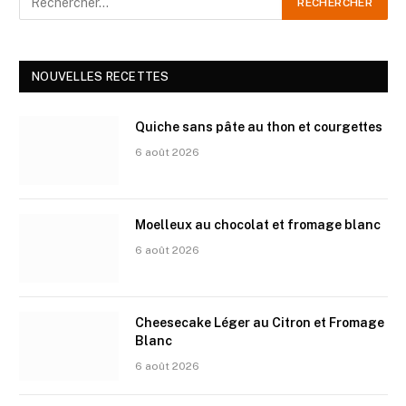
NOUVELLES RECETTES
Quiche sans pâte au thon et courgettes
6 août 2026
Moelleux au chocolat et fromage blanc
6 août 2026
Cheesecake Léger au Citron et Fromage
Blanc
6 août 2026