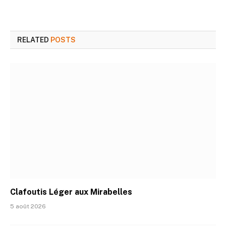
RELATED
POSTS
Clafoutis Léger aux Mirabelles
5 août 2026