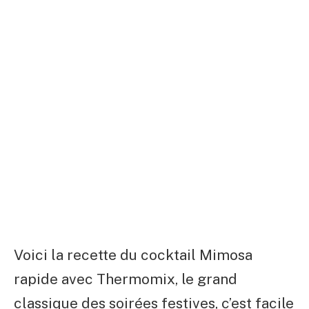
Voici la recette du cocktail Mimosa
rapide avec Thermomix, le grand
classique des soirées festives, c’est facile