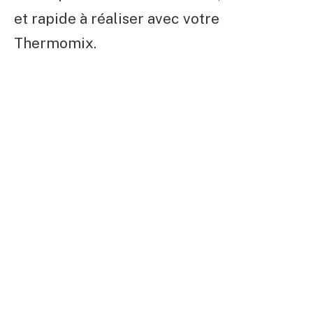
et rapide à réaliser avec votre
Thermomix.