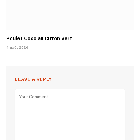
Poulet Coco au Citron Vert
4 août 2026
LEAVE A REPLY