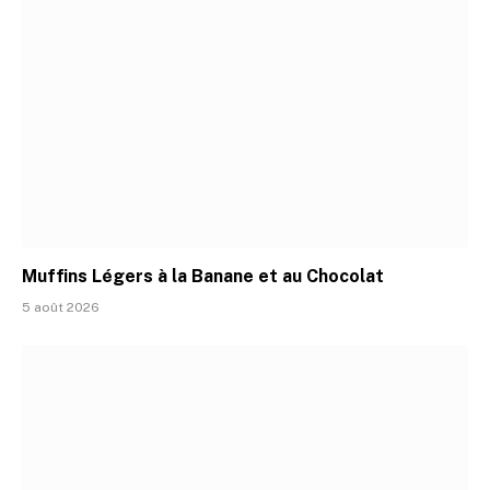
Muffins Légers à la Banane et au Chocolat
5 août 2026