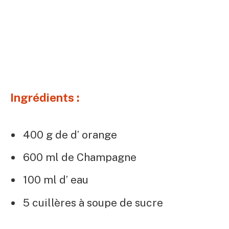
Ingrédients :
400 g de d’ orange
600 ml de Champagne
100 ml d’ eau
5 cuillères à soupe de sucre