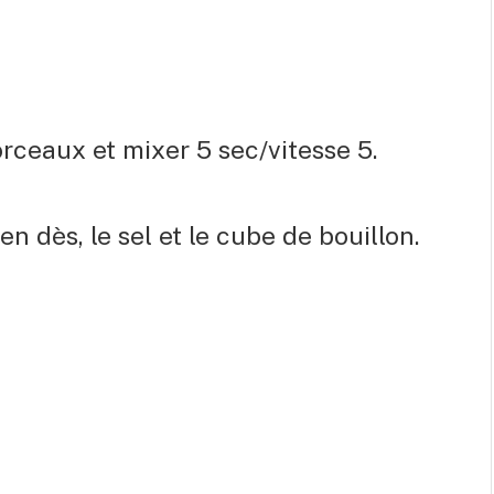
rceaux et mixer 5 sec/vitesse 5.
 dès, le sel et le cube de bouillon.