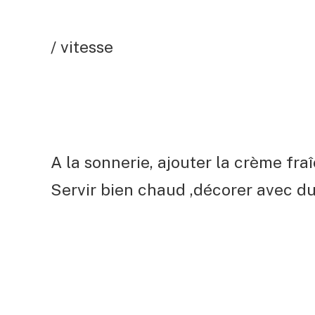
/ vitesse
A la sonnerie, ajouter la crème fraî
Servir bien chaud ,décorer avec du 