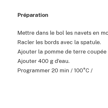
Préparation
Mettre dans le bol les navets en mo
Racler les bords avec la spatule.
Ajouter la pomme de terre coupée en
Ajouter 400 g d’eau.
Programmer 20 min / 100°C /