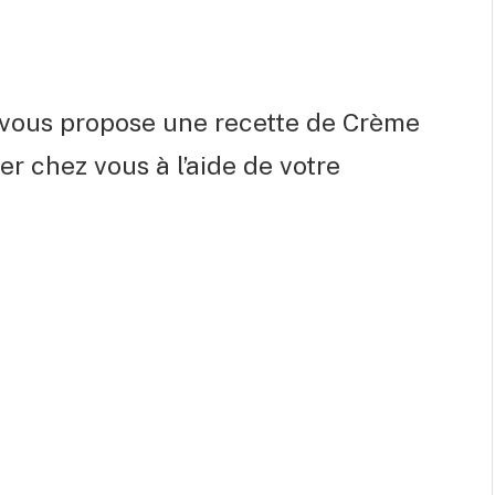
 vous propose une recette de Crème
er chez vous à l’aide de votre