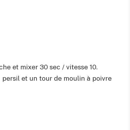
che et mixer 30 sec / vitesse 10.
persil et un tour de moulin à poivre