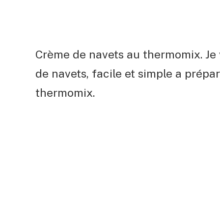
Crème de navets au thermomix. Je
de navets, facile et simple a prépar
thermomix.