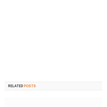
RELATED
POSTS