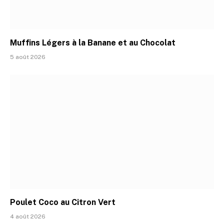
Muffins Légers à la Banane et au Chocolat
5 août 2026
Poulet Coco au Citron Vert
4 août 2026