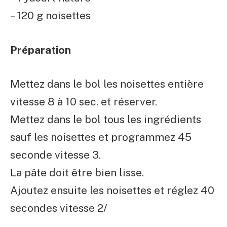
– 120 g noisettes
Préparation
Mettez dans le bol les noisettes entière
vitesse 8 à 10 sec. et réserver.
Mettez dans le bol tous les ingrédients
sauf les noisettes et programmez 45
seconde vitesse 3.
La pâte doit être bien lisse.
Ajoutez ensuite les noisettes et réglez 40
secondes vitesse 2/