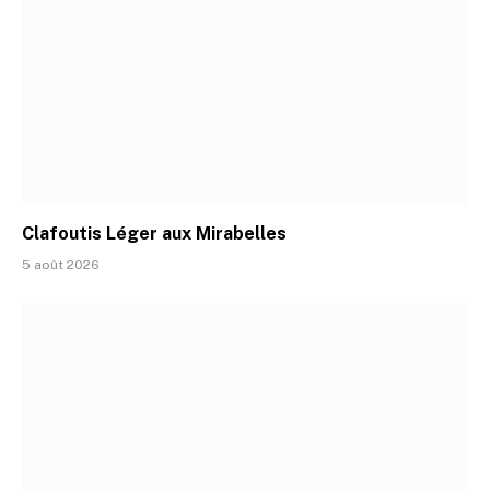
Clafoutis Léger aux Mirabelles
5 août 2026