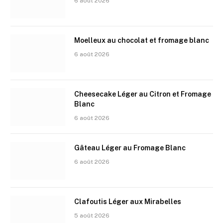
6 août 2026
Moelleux au chocolat et fromage blanc
6 août 2026
Cheesecake Léger au Citron et Fromage
Blanc
6 août 2026
Gâteau Léger au Fromage Blanc
6 août 2026
Clafoutis Léger aux Mirabelles
5 août 2026