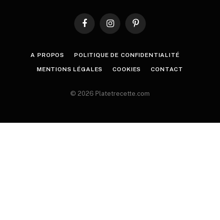
Facebook
Instagram
Pinterest
A PROPOS
POLITIQUE DE CONFIDENTIALITÉ
MENTIONS LÉGALES
COOKIES
CONTACT
© 2026 Platetrecette.com