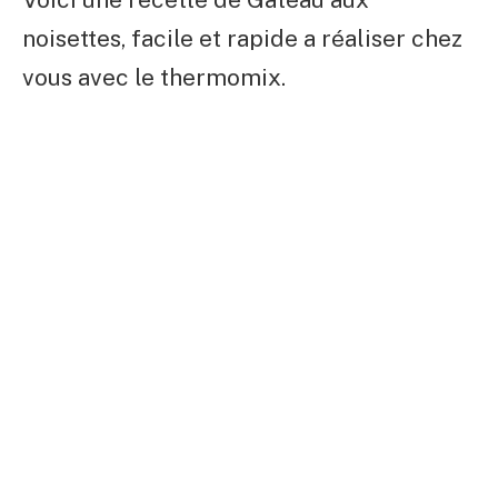
noisettes, facile et rapide a réaliser chez
vous avec le thermomix.