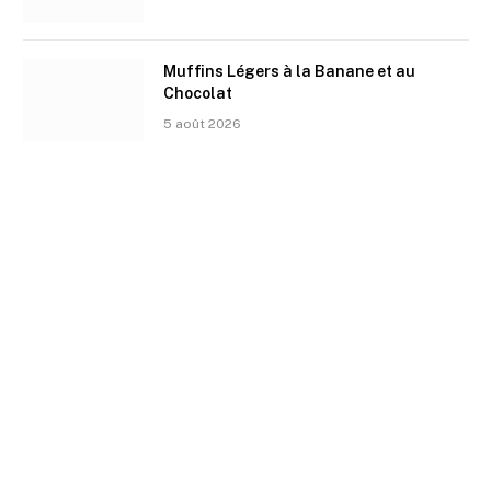
Muffins Légers à la Banane et au
Chocolat
5 août 2026