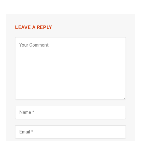
LEAVE A REPLY