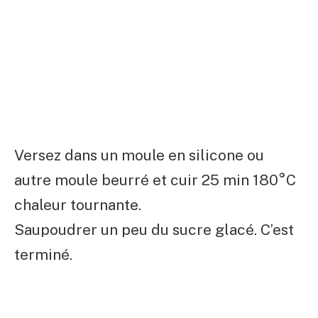
Versez dans un moule en silicone ou
autre moule beurré et cuir 25 min 180°C
chaleur tournante.
Saupoudrer un peu du sucre glacé. C’est
terminé.