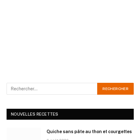
NOUVELLES RECETTES
Quiche sans pâte au thon et courgettes