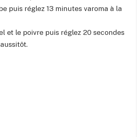
ube puis réglez 13 minutes varoma à la
el et le poivre puis réglez 20 secondes
aussitôt.