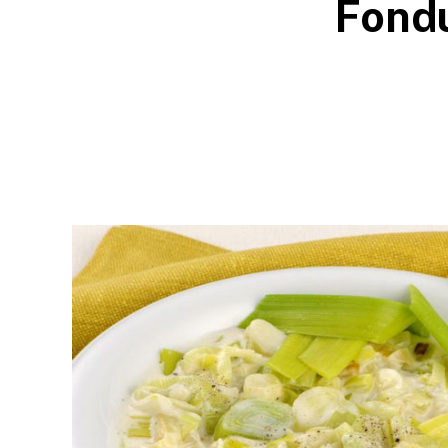
Fondu