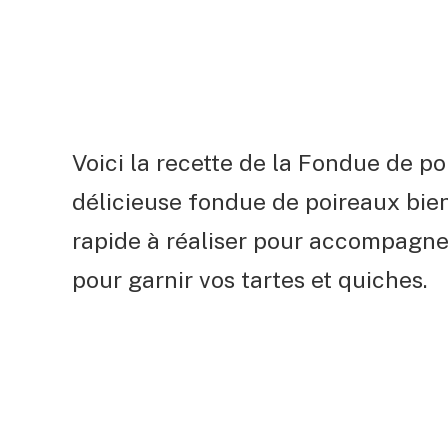
Voici la recette de la Fondue de 
délicieuse fondue de poireaux bien
rapide à réaliser pour accompagner
pour garnir vos tartes et quiches.