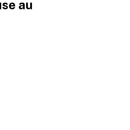
use au