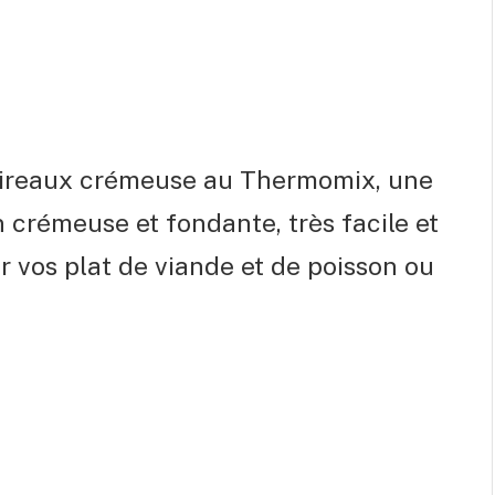
poireaux crémeuse au Thermomix, une
 crémeuse et fondante, très facile et
 vos plat de viande et de poisson ou