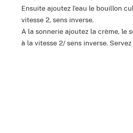
Ensuite ajoutez l’eau le bouillon c
vitesse 2, sens inverse.
A la sonnerie ajoutez la crème, le s
à la vitesse 2/ sens inverse. Servez 