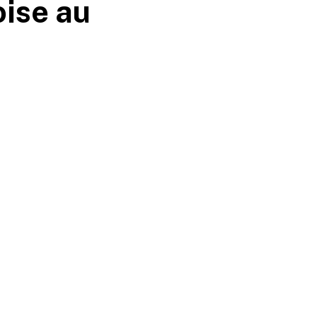
oise au