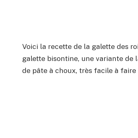
Voici la recette de la galette des 
galette bisontine, une variante de 
de pâte à choux, très facile à faire