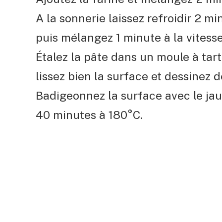
A la sonnerie laissez refroidir 2 mi
puis mélangez 1 minute à la vitesse
Étalez la pâte dans un moule à tart
lissez bien la surface et dessinez 
Badigeonnez la surface avec le ja
40 minutes à 180°C.