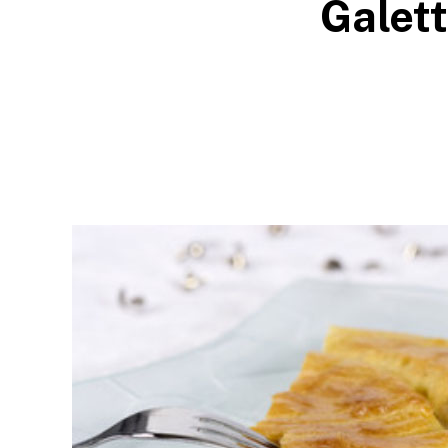
Galett