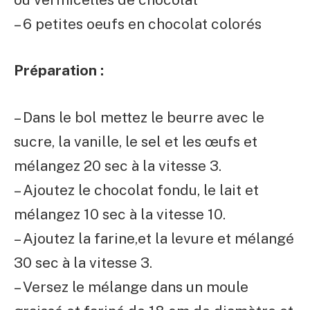
– 6 petites oeufs en chocolat colorés
Préparation :
– Dans le bol mettez le beurre avec le
sucre, la vanille, le sel et les œufs et
mélangez 20 sec à la vitesse 3.
– Ajoutez le chocolat fondu, le lait et
mélangez 10 sec à la vitesse 10.
– Ajoutez la farine,et la levure et mélangé
30 sec à la vitesse 3.
– Versez le mélange dans un moule