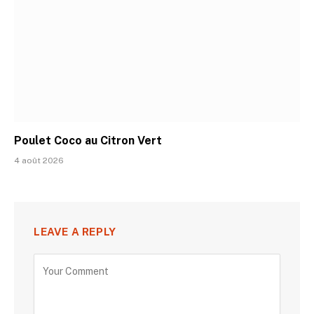
Poulet Coco au Citron Vert
4 août 2026
LEAVE A REPLY