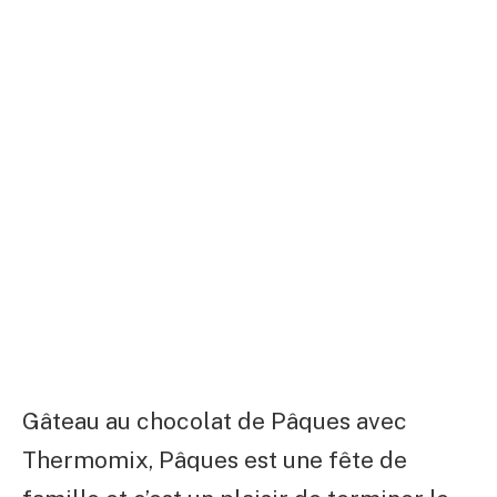
Gâteau au chocolat de Pâques avec
Thermomix, Pâques est une fête de