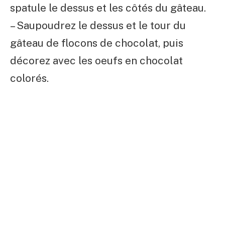
spatule le dessus et les côtés du gâteau.
– Saupoudrez le dessus et le tour du
gâteau de flocons de chocolat, puis
décorez avec les oeufs en chocolat
colorés.