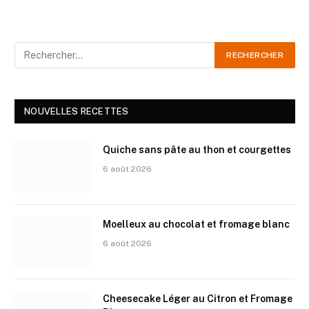
NOUVELLES RECETTES
Quiche sans pâte au thon et courgettes
6 août 2026
Moelleux au chocolat et fromage blanc
6 août 2026
Cheesecake Léger au Citron et Fromage