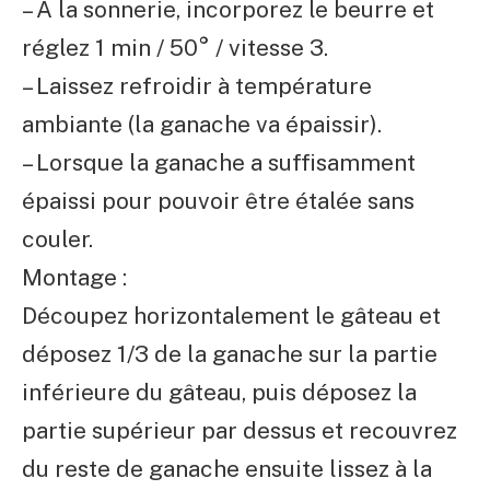
– A la sonnerie, incorporez le beurre et
réglez 1 min / 50° / vitesse 3.
– Laissez refroidir à température
ambiante (la ganache va épaissir).
– Lorsque la ganache a suffisamment
épaissi pour pouvoir être étalée sans
couler.
Montage :
Découpez horizontalement le gâteau et
déposez 1/3 de la ganache sur la partie
inférieure du gâteau, puis déposez la
partie supérieur par dessus et recouvrez
du reste de ganache ensuite lissez à la