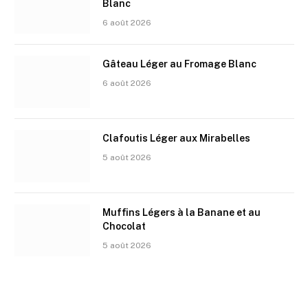
Blanc
6 août 2026
Gâteau Léger au Fromage Blanc
6 août 2026
Clafoutis Léger aux Mirabelles
5 août 2026
Muffins Légers à la Banane et au
Chocolat
5 août 2026