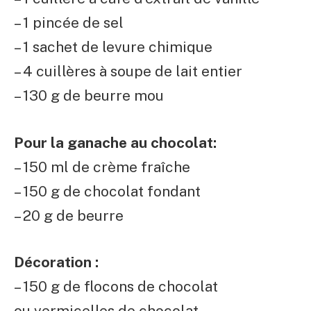
– 1 pincée de sel
– 1 sachet de levure chimique
– 4 cuillères à soupe de lait entier
– 130 g de beurre mou
Pour la ganache au chocolat:
– 150 ml de crème fraîche
– 150 g de chocolat fondant
– 20 g de beurre
Décoration :
– 150 g de flocons de chocolat
ou vermicelles de chocolat