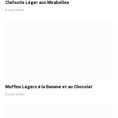
Clafoutis Léger aux Mirabelles
5 août 2026
Muffins Légers à la Banane et au Chocolat
5 août 2026