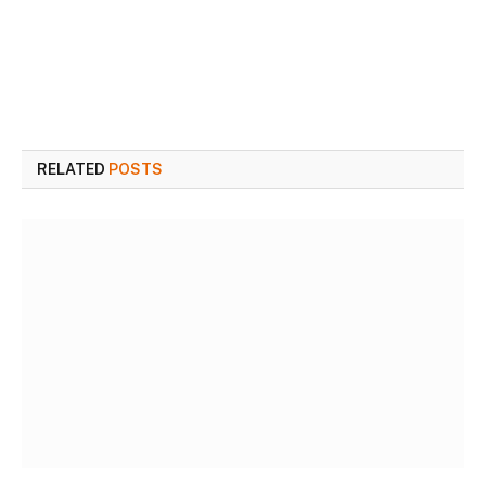
RELATED
POSTS