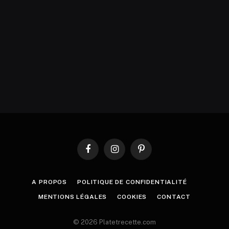
Facebook
Instagram
Pinterest
A PROPOS
POLITIQUE DE CONFIDENTIALITÉ
MENTIONS LÉGALES
COOKIES
CONTACT
© 2026 Platetrecette.com