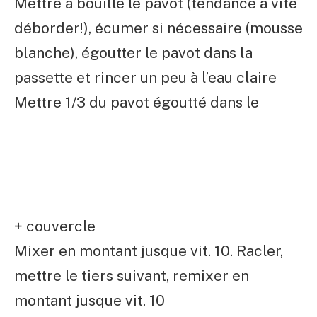
Mettre à bouille le pavot (tendance à vite
déborder!), écumer si nécessaire (mousse
blanche), égoutter le pavot dans la
passette et rincer un peu à l’eau claire
Mettre 1/3 du pavot égoutté dans le
+ couvercle
Mixer en montant jusque vit. 10. Racler,
mettre le tiers suivant, remixer en
montant jusque vit. 10