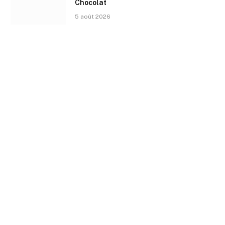
Chocolat
5 août 2026