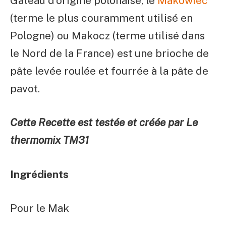
Gâteau d’origine polonaise, le
Makowiec
(terme le plus couramment utilisé en
Pologne) ou Makocz (terme utilisé dans
le Nord de la France) est une brioche de
pâte levée roulée et fourrée à la pâte de
pavot.
Cette Recette est testée et créée par Le
thermomix TM31
Ingrédients
Pour le Mak