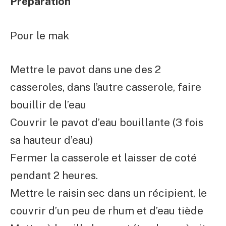
Préparation
Pour le mak
Mettre le pavot dans une des 2
casseroles, dans l’autre casserole, faire
bouillir de l’eau
Couvrir le pavot d’eau bouillante (3 fois
sa hauteur d’eau)
Fermer la casserole et laisser de coté
pendant 2 heures.
Mettre le raisin sec dans un récipient, le
couvrir d’un peu de rhum et d’eau tiède