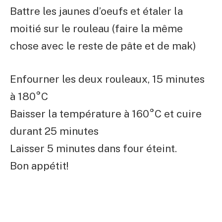
Battre les jaunes d’oeufs et étaler la
moitié sur le rouleau (faire la même
chose avec le reste de pâte et de mak)
Enfourner les deux rouleaux, 15 minutes
à 180°C
Baisser la température à 160°C et cuire
durant 25 minutes
Laisser 5 minutes dans four éteint.
Bon appétit!