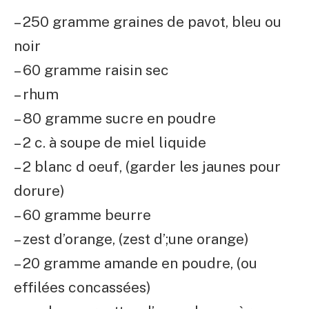
– 250 gramme graines de pavot, bleu ou
noir
– 60 gramme raisin sec
– rhum
– 80 gramme sucre en poudre
– 2 c. à soupe de miel liquide
– 2 blanc d oeuf, (garder les jaunes pour
dorure)
– 60 gramme beurre
– zest d’orange, (zest d’;une orange)
– 20 gramme amande en poudre, (ou
effilées concassées)