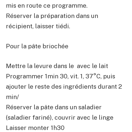
mis en route ce programme.
Réserver la préparation dans un
récipient, laisser tiédi.
Pour la pâte briochée
Mettre la levure dans le
avec le lait
Programmer 1min 30, vit. 1, 37°C, puis
ajouter le reste des ingrédients durant 2
min/
Réserver la pâte dans un saladier
(saladier fariné), couvrir avec le linge
Laisser monter 1h30