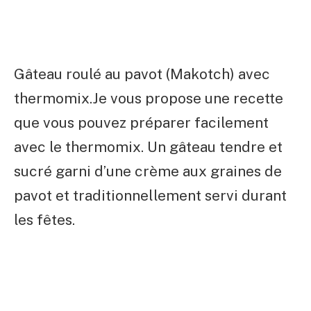
Gâteau roulé au pavot (Makotch) avec
thermomix.Je vous propose une recette
que vous pouvez préparer facilement
avec le thermomix. Un gâteau tendre et
sucré garni d’une crème aux graines de
pavot et traditionnellement servi durant
les fêtes.