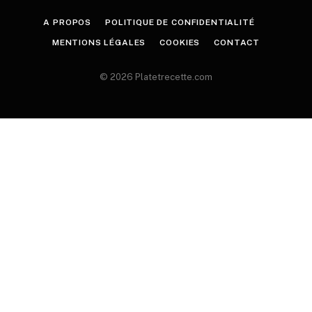
A PROPOS
POLITIQUE DE CONFIDENTIALITÉ
MENTIONS LÉGALES
COOKIES
CONTACT
© 2026 Platetrecette.com