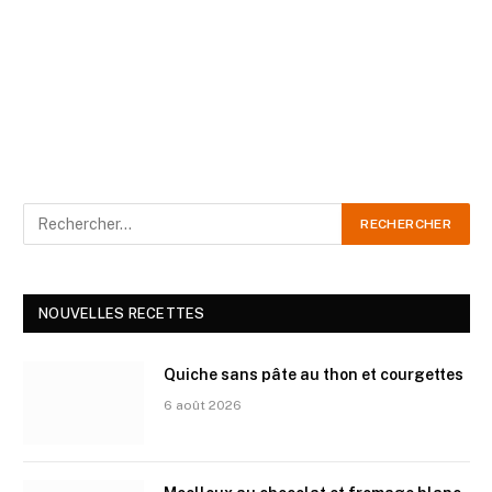
NOUVELLES RECETTES
Quiche sans pâte au thon et courgettes
6 août 2026