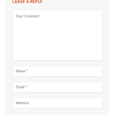
LEAVE A REPLY