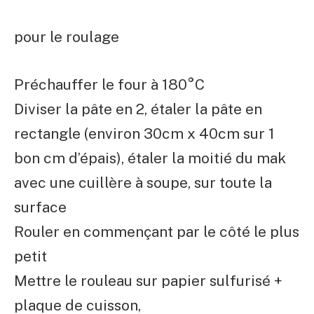
pour le roulage
Préchauffer le four à 180°C
Diviser la pâte en 2, étaler la pâte en
rectangle (environ 30cm x 40cm sur 1
bon cm d’épais), étaler la moitié du mak
avec une cuillère à soupe, sur toute la
surface
Rouler en commençant par le côté le plus
petit
Mettre le rouleau sur papier sulfurisé +
plaque de cuisson,