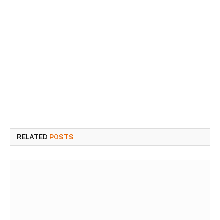
RELATED
POSTS