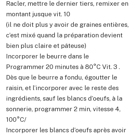
Racler, mettre le dernier tiers, remixer en
montant jusque vit. 10
(il ne doit plus y avoir de graines entières,
c’est mixé quand la préparation devient
bien plus claire et pâteuse)
Incorporer le beurre dans le
Programmer 20 minutes à 80°C Vit. 3
.
Dès que le beurre a fondu, égoutter le
raisin, et l’incorporer avec le reste des
ingrédients, sauf les blancs d’oeufs, à la
sonnerie, programmer 2 min, vitesse 4,
100°C/
Incorporer les blancs d’oeufs après avoir