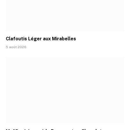
Clafoutis Léger aux Mirabelles
5 août 2026