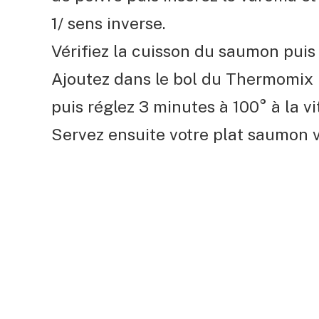
1/ sens inverse.
Vérifiez la cuisson du saumon puis
Ajoutez dans le bol du Thermomix le
puis réglez 3 minutes à 100° à la vi
Servez ensuite votre plat saumon v