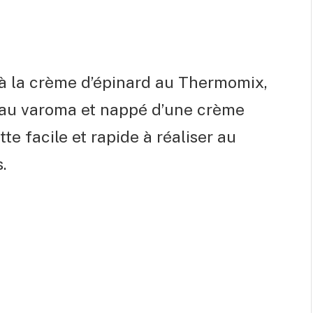
 à la crème d’épinard au Thermomix,
 au varoma et nappé d’une crème
tte facile et rapide à réaliser au
.