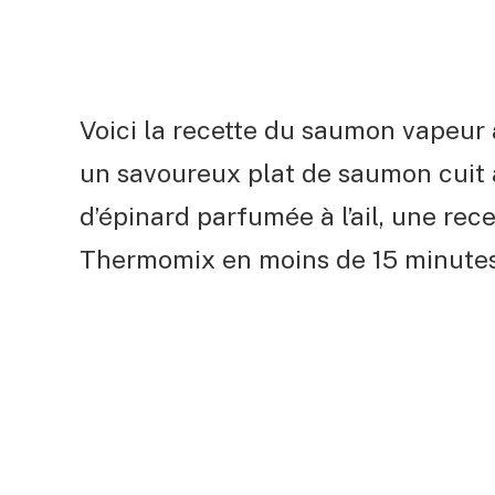
Voici la recette du saumon vapeur
un savoureux plat de saumon cuit
d’épinard parfumée à l’ail, une rece
Thermomix en moins de 15 minutes