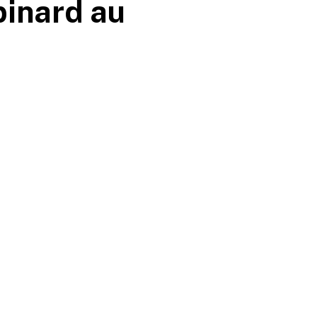
pinard au