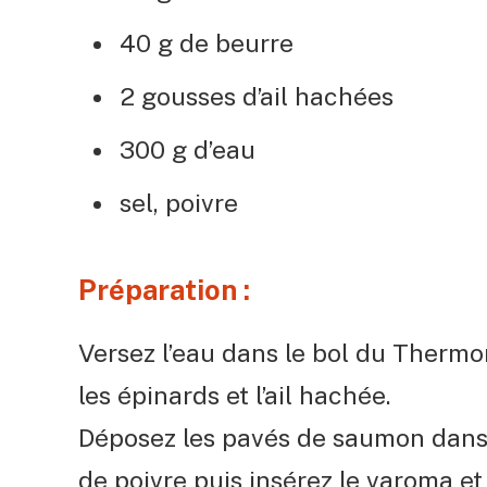
40 g de beurre
2 gousses d’ail hachées
300 g d’eau
sel, poivre
Préparation :
Versez l’eau dans le bol du Thermo
les épinards et l’ail hachée.
Déposez les pavés de saumon dans l
de poivre puis insérez le varoma et