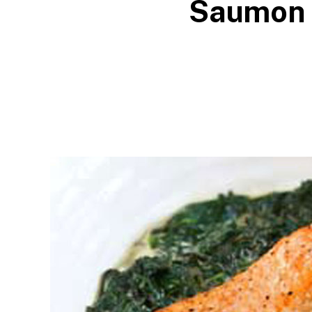
Saumon v