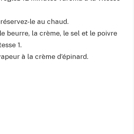
 réservez-le au chaud.
 beurre, la crème, le sel et le poivre
tesse 1.
apeur à la crème d’épinard.