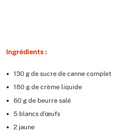
Ingrédients :
130 g de sucre de canne complet
180 g de crème liquide
60 g de beurre salé
5 blancs d’œufs
2 jaune