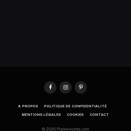
Facebook
Instagram
Pinterest
A PROPOS
POLITIQUE DE CONFIDENTIALITÉ
MENTIONS LÉGALES
COOKIES
CONTACT
© 2026 Platetrecette.com