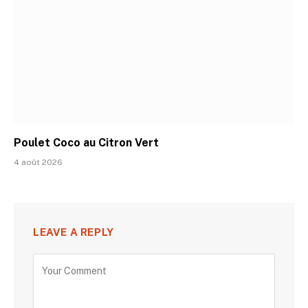
Poulet Coco au Citron Vert
4 août 2026
LEAVE A REPLY