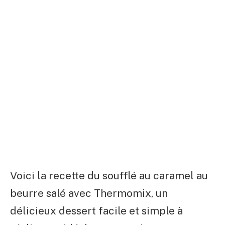
Voici la recette du soufflé au caramel au
beurre salé avec Thermomix, un
délicieux dessert facile et simple à