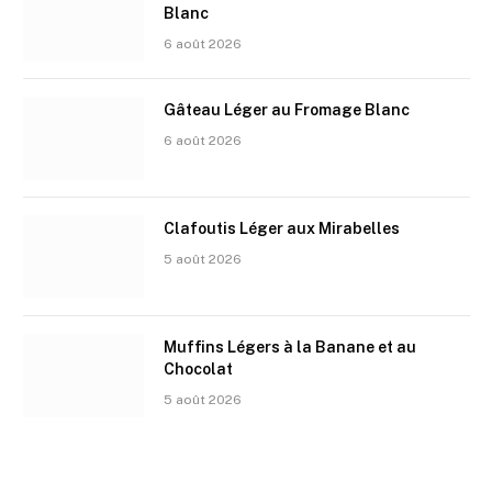
Blanc
6 août 2026
Gâteau Léger au Fromage Blanc
6 août 2026
Clafoutis Léger aux Mirabelles
5 août 2026
Muffins Légers à la Banane et au
Chocolat
5 août 2026