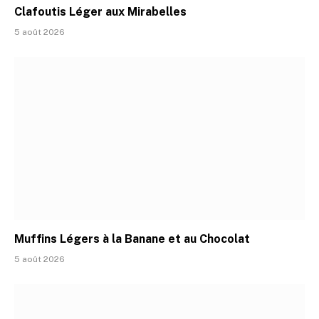
Clafoutis Léger aux Mirabelles
5 août 2026
Muffins Légers à la Banane et au Chocolat
5 août 2026