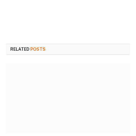
RELATED
POSTS