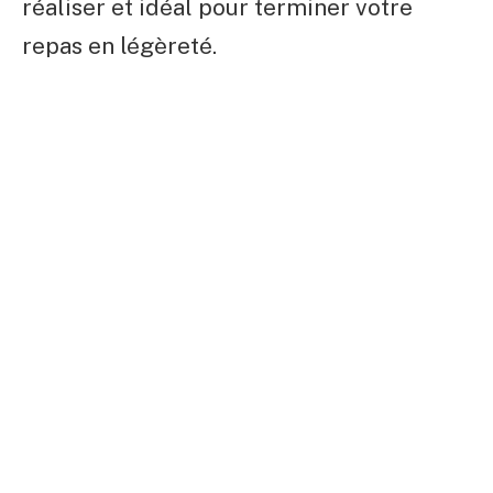
réaliser et idéal pour terminer votre
repas en légèreté.