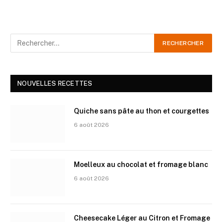
NOUVELLES RECETTES
Quiche sans pâte au thon et courgettes
6 août 2026
Moelleux au chocolat et fromage blanc
6 août 2026
Cheesecake Léger au Citron et Fromage