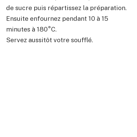
de sucre puis répartissez la préparation.
Ensuite enfournez pendant 10 à 15
minutes à 180°C.
Servez aussitôt votre soufflé.