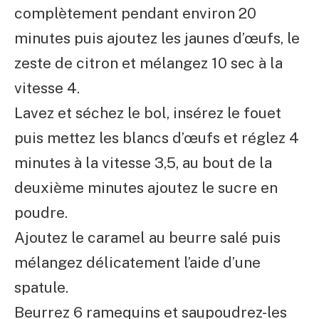
complètement pendant environ 20
minutes puis ajoutez les jaunes d’œufs, le
zeste de citron et mélangez 10 sec à la
vitesse 4.
Lavez et séchez le bol, insérez le fouet
puis mettez les blancs d’œufs et réglez 4
minutes à la vitesse 3,5, au bout de la
deuxième minutes ajoutez le sucre en
poudre.
Ajoutez le caramel au beurre salé puis
mélangez délicatement l’aide d’une
spatule.
Beurrez 6 ramequins et saupoudrez-les