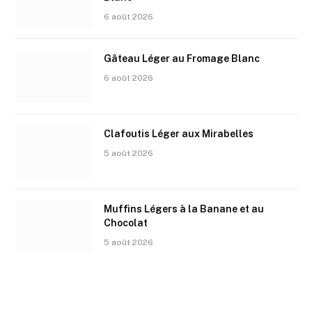
6 août 2026
Gâteau Léger au Fromage Blanc
6 août 2026
Clafoutis Léger aux Mirabelles
5 août 2026
Muffins Légers à la Banane et au
Chocolat
5 août 2026