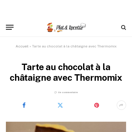
Accueil
»
Tarte au chocolat à la châtaigne avec Thermomix
Tarte au chocolat à la
châtaigne avec Thermomix
Un commentaire