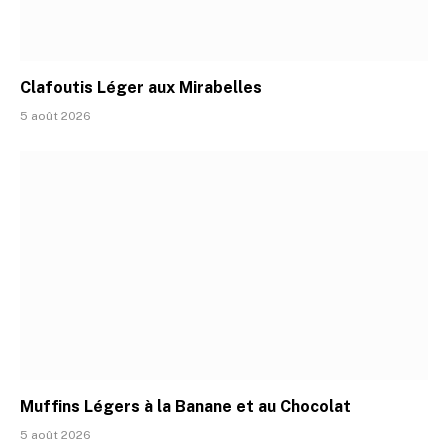
Clafoutis Léger aux Mirabelles
5 août 2026
Muffins Légers à la Banane et au Chocolat
5 août 2026