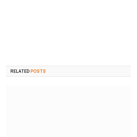
RELATED
POSTS