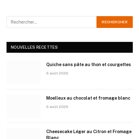
NOUVELLES RECETTES
Quiche sans pâte au thon et courgettes
6 août 2026
Moelleux au chocolat et fromage blanc
6 août 2026
Cheesecake Léger au Citron et Fromage
Blanc