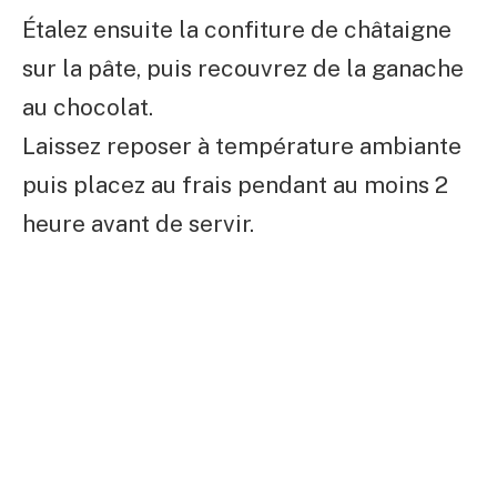
Étalez ensuite la confiture de châtaigne
sur la pâte, puis recouvrez de la ganache
au chocolat.
Laissez reposer à température ambiante
puis placez au frais pendant au moins 2
heure avant de servir.