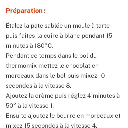
Préparation :
Étalez la pâte sablée un moule à tarte
puis faites-la cuire à blanc pendant 15
minutes à 180°C.
Pendant ce temps dans le bol du
thermomix mettez le chocolat en
morceaux dans le bol puis mixez 10
secondes à la vitesse 8.
Ajoutez la crème puis réglez 4 minutes à
50° à la vitesse 1.
Ensuite ajoutez le beurre en morceaux et
mixez 15 secondes à la vitesse 4.