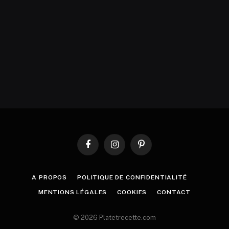
Facebook
Instagram
Pinterest
A PROPOS
POLITIQUE DE CONFIDENTIALITÉ
MENTIONS LÉGALES
COOKIES
CONTACT
© 2026 Platetrecette.com