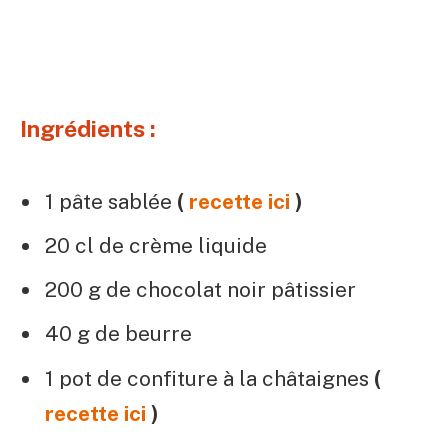
Ingrédients :
1 pâte sablée
(
recette ici
)
20 cl de crème liquide
200 g de chocolat noir pâtissier
40 g de beurre
1 pot de confiture à la châtaignes
(
recette ici
)