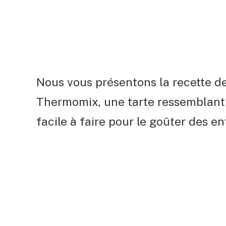
Nous vous présentons la recette de
Thermomix, une tarte ressemblant 
facile à faire pour le goûter des en