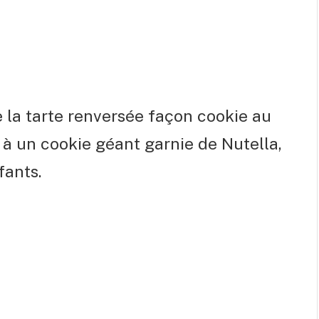
 la tarte renversée façon cookie au
à un cookie géant garnie de Nutella,
fants.