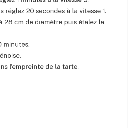
s réglez 20 secondes à la vitesse 1.
à 28 cm de diamètre puis étalez la
0 minutes.
énoise.
ns l’empreinte de la tarte.