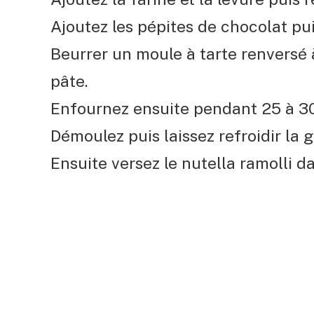
Ajoutez les pépites de chocolat pui
Beurrer un moule à tarte renversé 
pâte.
Enfournez ensuite pendant 25 à 3
Démoulez puis laissez refroidir la g
Ensuite versez le nutella ramolli da