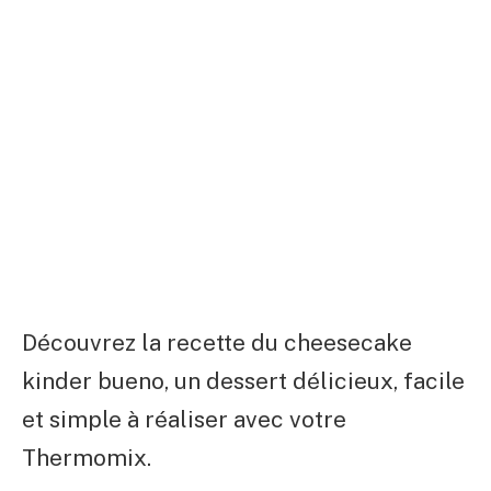
Découvrez la recette du cheesecake
kinder bueno, un dessert délicieux, facile
et simple à réaliser avec votre
Thermomix.