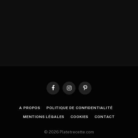
Facebook
Instagram
Pinterest
A PROPOS
POLITIQUE DE CONFIDENTIALITÉ
MENTIONS LÉGALES
COOKIES
CONTACT
© 2026 Platetrecette.com