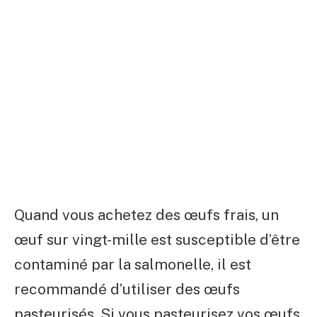
Quand vous achetez des œufs frais, un
œuf sur vingt-mille est susceptible d’être
contaminé par la salmonelle, il est
recommandé d’utiliser des œufs
pasteurisés. Si vous pasteurisez vos œufs