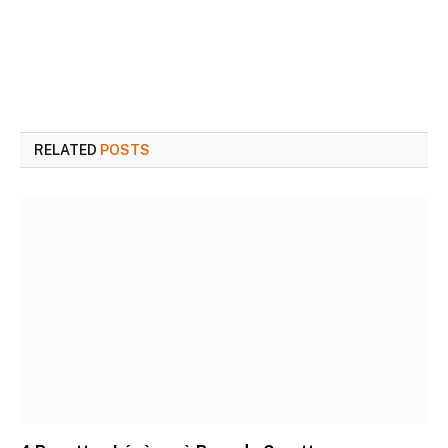
RELATED
POSTS