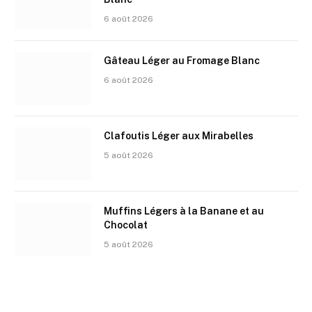
6 août 2026
Gâteau Léger au Fromage Blanc
6 août 2026
Clafoutis Léger aux Mirabelles
5 août 2026
Muffins Légers à la Banane et au
Chocolat
5 août 2026