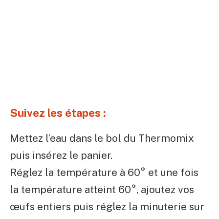
Suivez les étapes :
Mettez l’eau dans le bol du Thermomix
puis insérez le panier.
Réglez la température à 60° et une fois
la température atteint 60°, ajoutez vos
œufs entiers puis réglez la minuterie sur