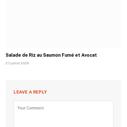
Salade de Riz au Saumon Fumé et Avocat
27 juillet 2026
LEAVE A REPLY