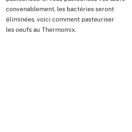
convenablement, les bactéries seront
éliminées, voici comment pasteuriser
les oeufs au Thermomix.