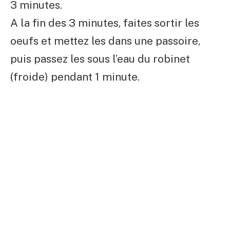
3 minutes.
A la fin des 3 minutes, faites sortir les
oeufs et mettez les dans une passoire,
puis passez les sous l’eau du robinet
(froide) pendant 1 minute.