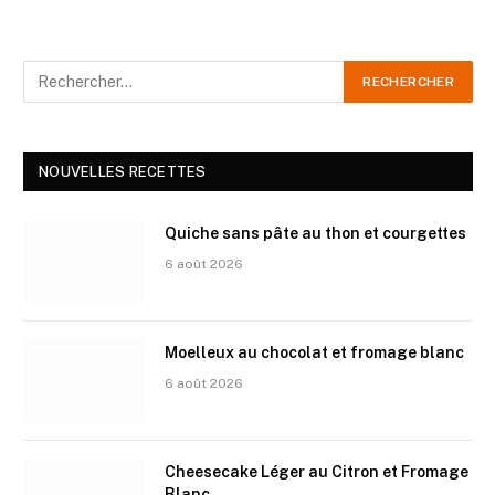
NOUVELLES RECETTES
Quiche sans pâte au thon et courgettes
6 août 2026
Moelleux au chocolat et fromage blanc
6 août 2026
Cheesecake Léger au Citron et Fromage
Blanc