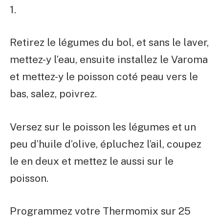
1.
Retirez le légumes du bol, et sans le laver,
mettez-y l’eau, ensuite installez le Varoma
et mettez-y le poisson coté peau vers le
bas, salez, poivrez.
Versez sur le poisson les légumes et un
peu d’huile d’olive, épluchez l’ail, coupez
le en deux et mettez le aussi sur le
poisson.
Programmez votre Thermomix sur 25