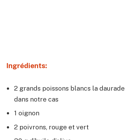
Ingrédients:
2 grands poissons blancs la daurade
dans notre cas
1 oignon
2 poivrons, rouge et vert