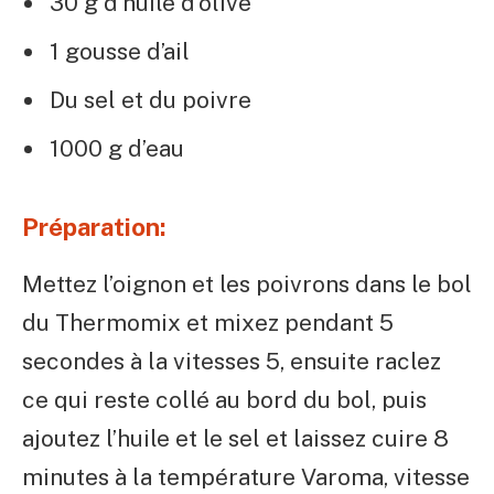
30 g d’huile d’olive
1 gousse d’ail
Du sel et du poivre
1000 g d’eau
Préparation:
Mettez l’oignon et les poivrons dans le bol
du Thermomix et mixez pendant 5
secondes à la vitesses 5, ensuite raclez
ce qui reste collé au bord du bol, puis
ajoutez l’huile et le sel et laissez cuire 8
minutes à la température Varoma, vitesse