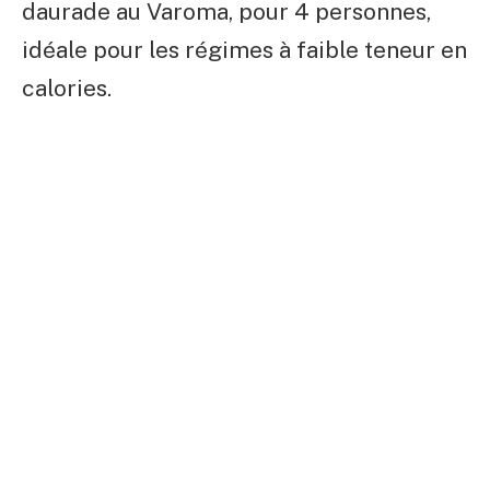
daurade au Varoma, pour 4 personnes,
idéale pour les régimes à faible teneur en
calories.