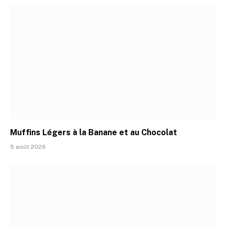
Muffins Légers à la Banane et au Chocolat
5 août 2026