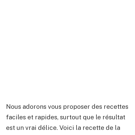
Nous adorons vous proposer des recettes
faciles et rapides, surtout que le résultat
est un vrai délice. Voici la recette de la