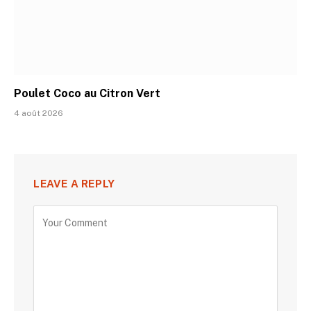
Poulet Coco au Citron Vert
4 août 2026
LEAVE A REPLY