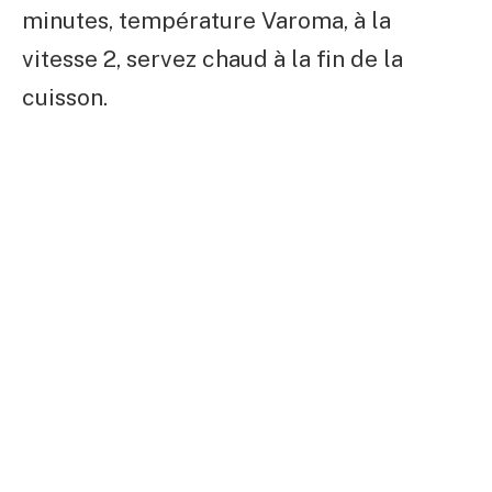
minutes, température Varoma, à la
vitesse 2, servez chaud à la fin de la
cuisson.