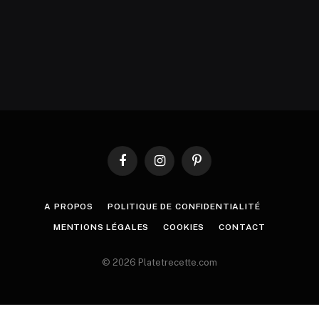
Facebook
Instagram
Pinterest
A PROPOS
POLITIQUE DE CONFIDENTIALITÉ
MENTIONS LÉGALES
COOKIES
CONTACT
© 2026 Platetrecette.com