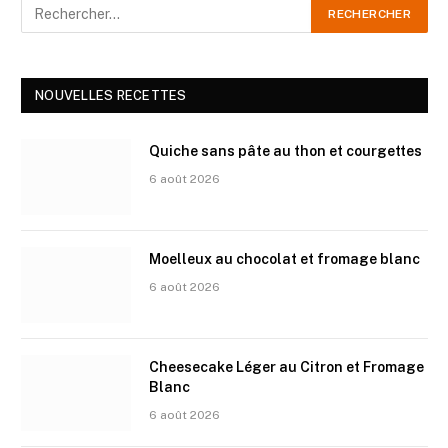
NOUVELLES RECETTES
Quiche sans pâte au thon et courgettes
6 août 2026
Moelleux au chocolat et fromage blanc
6 août 2026
Cheesecake Léger au Citron et Fromage
Blanc
6 août 2026