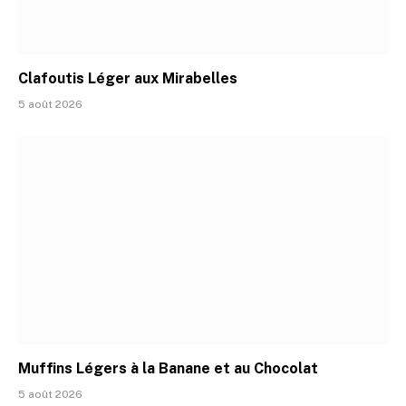
Clafoutis Léger aux Mirabelles
5 août 2026
Muffins Légers à la Banane et au Chocolat
5 août 2026