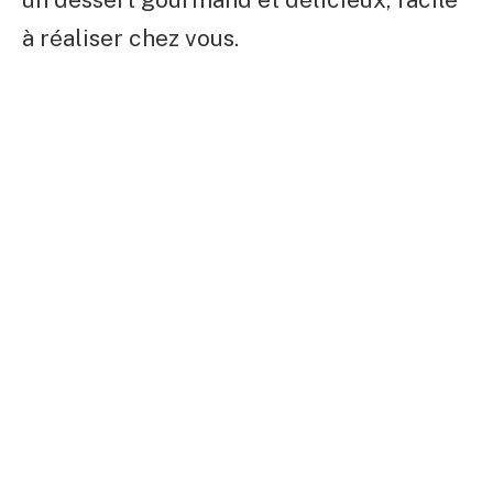
à réaliser chez vous.