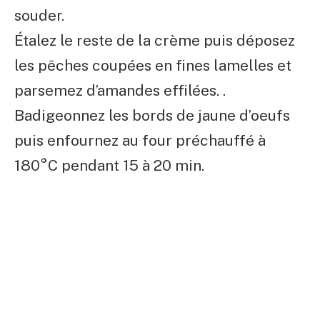
souder.
Étalez le reste de la crème puis déposez
les pêches coupées en fines lamelles et
parsemez d’amandes effilées. .
Badigeonnez les bords de jaune d’oeufs
puis enfournez au four préchauffé à
180°C pendant 15 à 20 min.