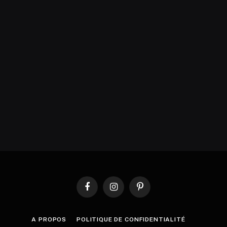
Facebook
Instagram
Pinterest
A PROPOS
POLITIQUE DE CONFIDENTIALITÉ