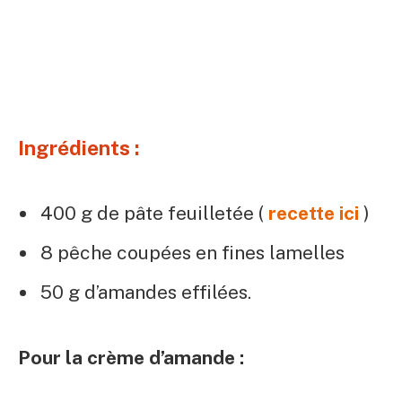
Ingrédients :
400 g de pâte feuilletée (
recette ici
)
8 pêche coupées en fines lamelles
50 g d’amandes effilées.
Pour la crème d’amande :