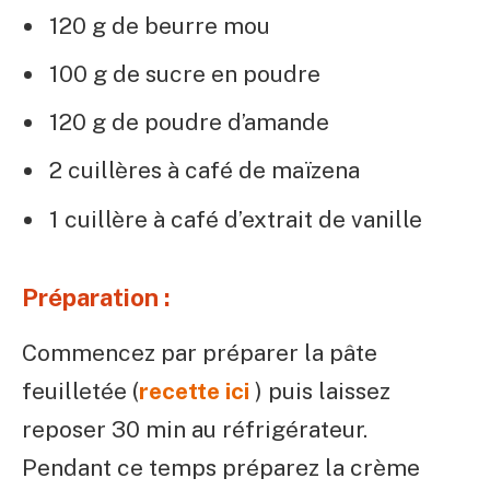
120 g de beurre mou
100 g de sucre en poudre
120 g de poudre d’amande
2 cuillères à café de maïzena
1 cuillère à café d’extrait de vanille
Préparation :
Commencez par préparer la pâte
feuilletée (
recette ici
) puis laissez
reposer 30 min au réfrigérateur.
Pendant ce temps préparez la crème