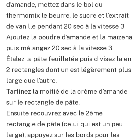
d’amande, mettez dans le bol du
thermomix le beurre, le sucre et l’extrait
de vanille pendant 20 sec à la vitesse 3.
Ajoutez la poudre d’amande et la maïzena
puis mélangez 20 sec à la vitesse 3.
Étalez la pâte feuilletée puis divisez la en
2 rectangles dont un est légèrement plus
large que l’autre.
Tartinez la moitié de la crème d’amande
sur le rectangle de pâte.
Ensuite recouvrez avec le 2ème
rectangle de pâte (celui qui est un peu
large), appuyez sur les bords pour les