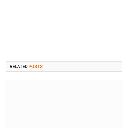
RELATED
POSTS