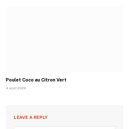
Poulet Coco au Citron Vert
4 août 2026
LEAVE A REPLY