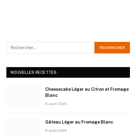
NOUVELLES RECETTES
Cheesecake Léger au Citron et Fromage
Blanc
6 août 2026
Gâteau Léger au Fromage Blanc
6 août 2026