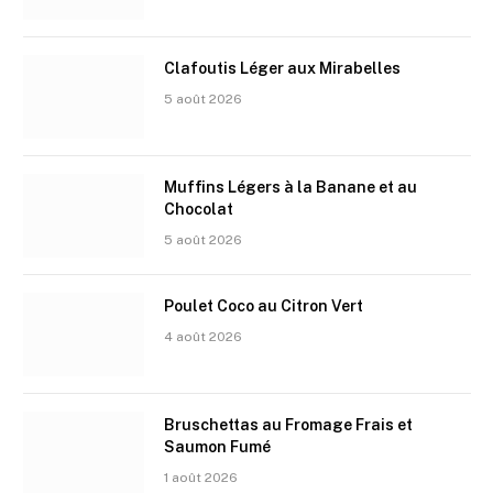
Clafoutis Léger aux Mirabelles
5 août 2026
Muffins Légers à la Banane et au
Chocolat
5 août 2026
Poulet Coco au Citron Vert
4 août 2026
Bruschettas au Fromage Frais et
Saumon Fumé
1 août 2026