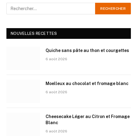
NOUVELLES RECETTES
Quiche sans pâte au thon et courgettes
6 août 2026
Moelleux au chocolat et fromage blanc
6 août 2026
Cheesecake Léger au Citron et Fromage
Blanc
6 août 2026