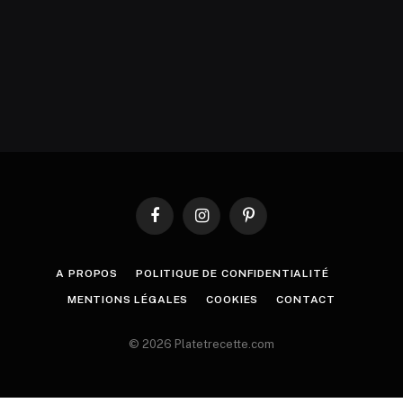
Facebook
Instagram
Pinterest
A PROPOS
POLITIQUE DE CONFIDENTIALITÉ
MENTIONS LÉGALES
COOKIES
CONTACT
© 2026 Platetrecette.com