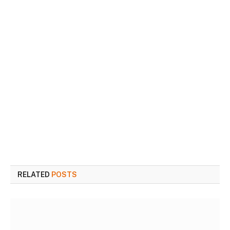
RELATED
POSTS