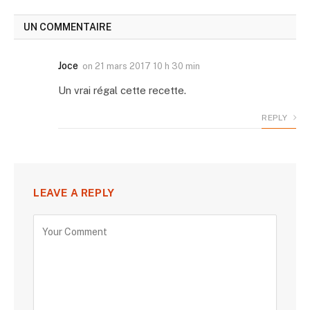
UN COMMENTAIRE
Joce
on
21 mars 2017 10 h 30 min
Un vrai régal cette recette.
REPLY
LEAVE A REPLY