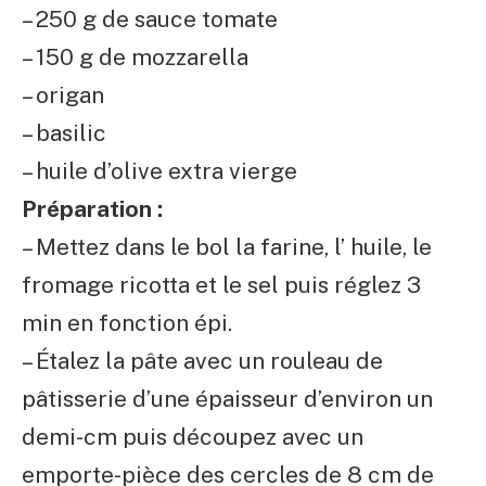
– 250 g de sauce tomate
– 150 g de mozzarella
– origan
– basilic
– huile d’olive extra vierge
Préparation :
– Mettez dans le bol la farine, l’ huile, le
fromage ricotta et le sel puis réglez 3
min en fonction épi.
– Étalez la pâte avec un rouleau de
pâtisserie d’une épaisseur d’environ un
demi-cm puis découpez avec un
emporte-pièce des cercles de 8 cm de