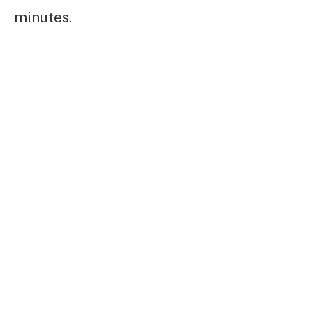
minutes.