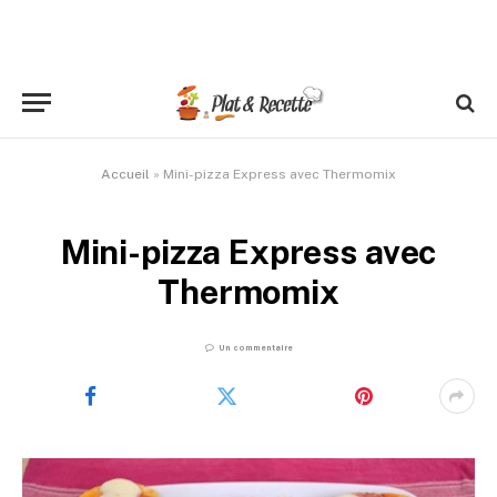
Accueil
»
Mini-pizza Express avec Thermomix
Mini-pizza Express avec
Thermomix
Un commentaire