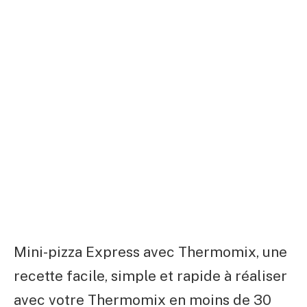
Mini-pizza Express avec Thermomix, une
recette facile, simple et rapide à réaliser
avec votre Thermomix en moins de 30