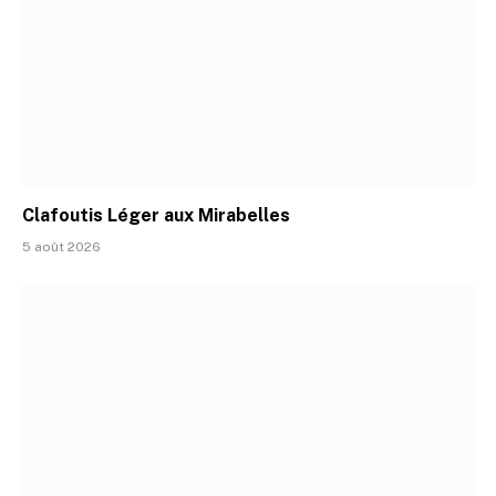
Clafoutis Léger aux Mirabelles
5 août 2026