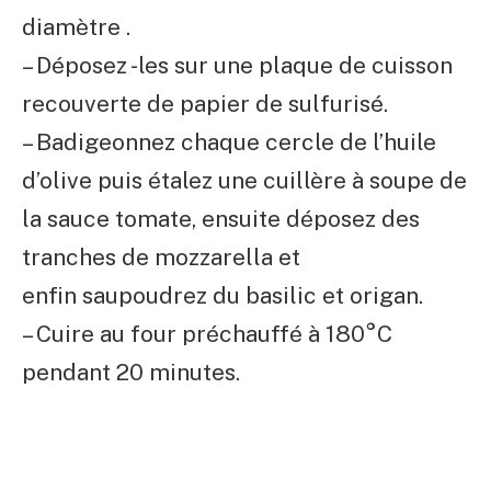
diamètre .
– Déposez -les sur une plaque de cuisson
recouverte de papier de sulfurisé.
– Badigeonnez chaque cercle de l’huile
d’olive puis étalez une cuillère à soupe de
la sauce tomate, ensuite déposez des
tranches de mozzarella et
enfin saupoudrez du basilic et origan.
– Cuire au four préchauffé à 180°C
pendant 20 minutes.