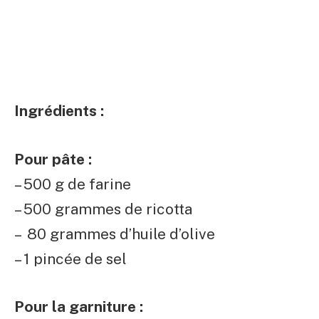
Ingrédients :
Pour pâte :
– 500 g de farine
– 500 grammes de ricotta
– 80 grammes d’huile d’olive
– 1 pincée de sel
Pour la garniture :