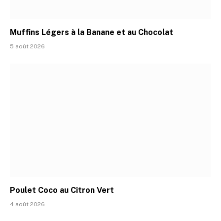
Muffins Légers à la Banane et au Chocolat
5 août 2026
Poulet Coco au Citron Vert
4 août 2026