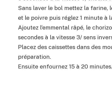
Sans laver le bol mettez la farine, les
et le poivre puis réglez 1 minute à l
Ajoutez l’emmental râpé, le chorizo
secondes à la vitesse 3/ sens inver
Placez des caissettes dans des mou
préparation.
Ensuite enfournez 15 à 20 minutes