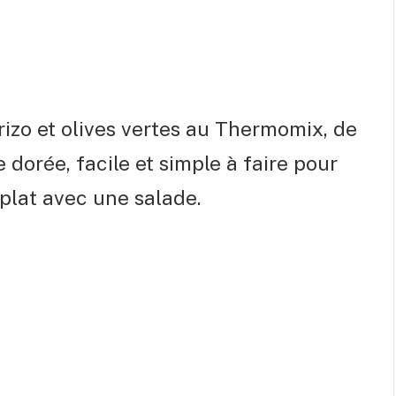
rizo et olives vertes au Thermomix, de
 dorée, facile et simple à faire pour
 plat avec une salade.