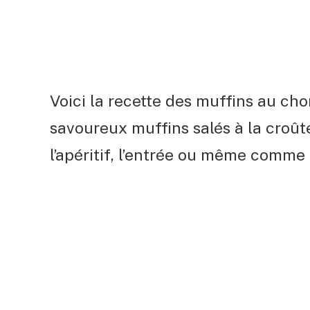
Voici la recette des muffins au cho
savoureux muffins salés à la croûte
l’apéritif, l’entrée ou même comme