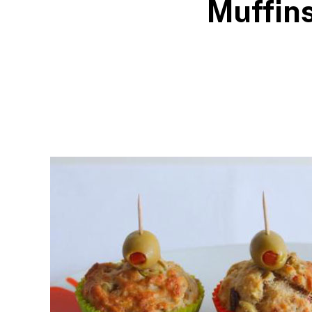
Muffins