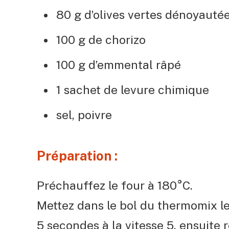
80 g d’olives vertes dénoyauté
100 g de chorizo
100 g d’emmental râpé
1 sachet de levure chimique
sel, poivre
Préparation :
Préchauffez le four à 180°C.
Mettez dans le bol du thermomix le 
5 secondes à la vitesse 5, ensuite 