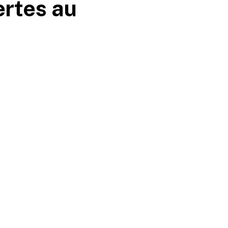
ertes au