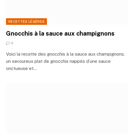
RECETTES LÉGÈRES
Gnocchis à la sauce aux champignons
0
Voici la recette des gnocchis à la sauce aux champignons,
un savoureux plat de gnocchis nappés d’une sauce
onctueuse et…