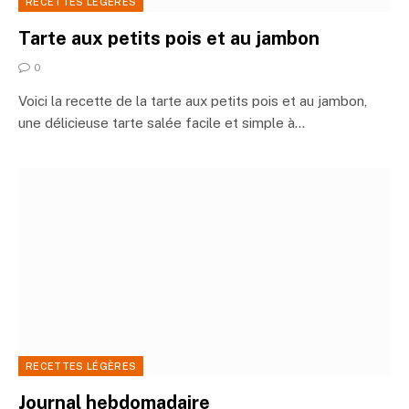
RECETTES LÉGÈRES
Tarte aux petits pois et au jambon
0
Voici la recette de la tarte aux petits pois et au jambon,
une délicieuse tarte salée facile et simple à…
RECETTES LÉGÈRES
Journal hebdomadaire