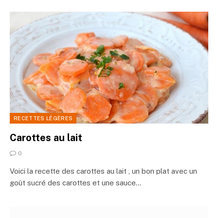
RECETTES LÉGÈRES
Carottes au lait
0
Voici la recette des carottes au lait , un bon plat avec un
goût sucré des carottes et une sauce…