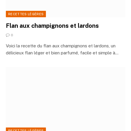
RECETTES LÉGÈRES
Flan aux champignons et lardons
0
Voici la recette du flan aux champignons et lardons, un
délicieux flan léger et bien parfumé, facile et simple à…
RECETTES LÉGÈRES