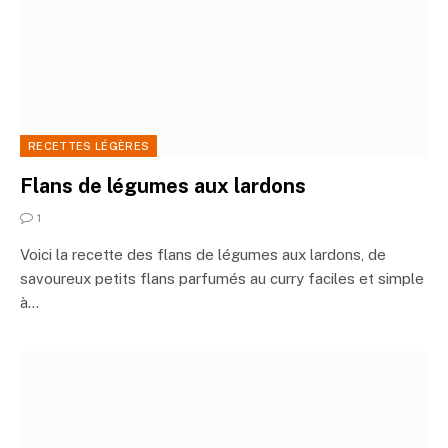
RECETTES LÉGÈRES
Flans de légumes aux lardons
1
Voici la recette des flans de légumes aux lardons, de
savoureux petits flans parfumés au curry faciles et simple
à…