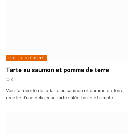
RECETTES LÉGÈRES
Tarte au saumon et pomme de terre
0
Voici la recette de la tarte au saumon et pomme de terre,
recette d’une délicieuse tarte salée facile et simple…