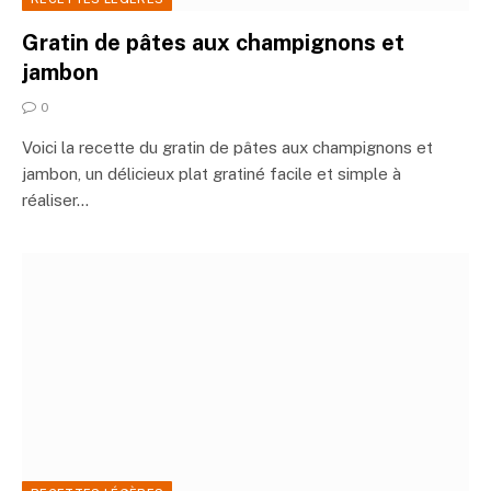
Gratin de pâtes aux champignons et
jambon
0
Voici la recette du gratin de pâtes aux champignons et
jambon, un délicieux plat gratiné facile et simple à
réaliser…