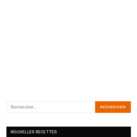
NOUVELLES RECETTES