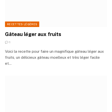
RECETTES LÉGÈRES
Gâteau léger aux fruits
1
Voici la recette pour faire un magnifique gâteau léger aux
fruits, un délicieux gâteau moelleux et très léger facile
et…