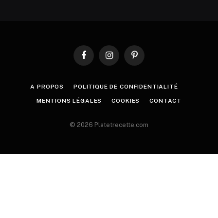
Facebook
Instagram
Pinterest
A PROPOS
POLITIQUE DE CONFIDENTIALITÉ
MENTIONS LÉGALES
COOKIES
CONTACT
© 2026 Platetrecette.com