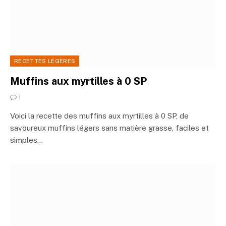
RECETTES LÉGÈRES
Muffins aux myrtilles à 0 SP
1
Voici la recette des muffins aux myrtilles à 0 SP, de
savoureux muffins légers sans matière grasse, faciles et
simples…