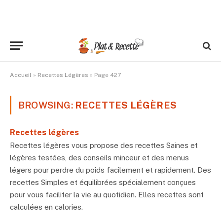
Accueil
»
Recettes Légères
»
Page 427
BROWSING:
RECETTES LÉGÈRES
Recettes légères
Recettes légères vous propose des recettes Saines et
légères testées, des conseils minceur et des menus
légers pour perdre du poids facilement et rapidement. Des
recettes Simples et équilibrées spécialement conçues
pour vous faciliter la vie au quotidien. Elles recettes sont
calculées en calories.