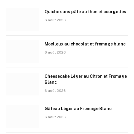
Quiche sans pâte au thon et courgettes
6 août 2026
Moelleux au chocolat et fromage blanc
6 août 2026
Cheesecake Léger au Citron et Fromage
Blanc
6 août 2026
Gâteau Léger au Fromage Blanc
6 août 2026