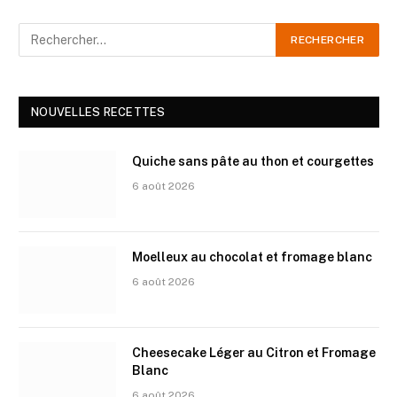
NOUVELLES RECETTES
Quiche sans pâte au thon et courgettes
6 août 2026
Moelleux au chocolat et fromage blanc
6 août 2026
Cheesecake Léger au Citron et Fromage
Blanc
6 août 2026