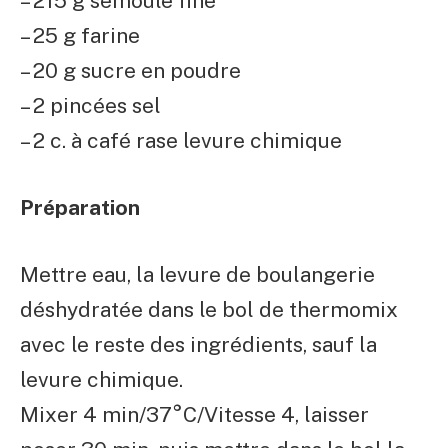
– 215 g semoule fine
– 25 g farine
– 20 g sucre en poudre
– 2 pincées sel
– 2 c. à café rase levure chimique
Préparation
Mettre eau, la levure de boulangerie
déshydratée dans le bol de thermomix
avec le reste des ingrédients, sauf la
levure chimique.
Mixer 4 min/37°C/Vitesse 4, laisser