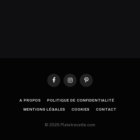
Facebook
Instagram
Pinterest
A PROPOS
POLITIQUE DE CONFIDENTIALITÉ
MENTIONS LÉGALES
COOKIES
CONTACT
© 2026 Platetrecette.com