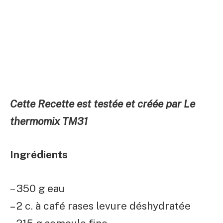
Cette Recette est testée et créée par Le
thermomix TM31
Ingrédients
– 350 g eau
– 2 c. à café rases levure déshydratée