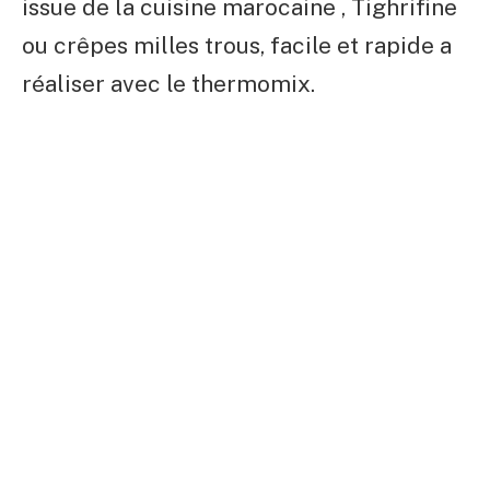
issue de la cuisine marocaine , Tighrifine
ou crêpes milles trous, facile et rapide a
réaliser avec le thermomix.