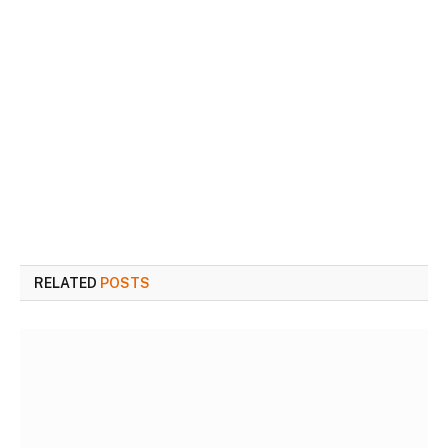
RELATED
POSTS