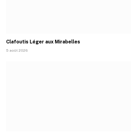
Clafoutis Léger aux Mirabelles
5 août 2026