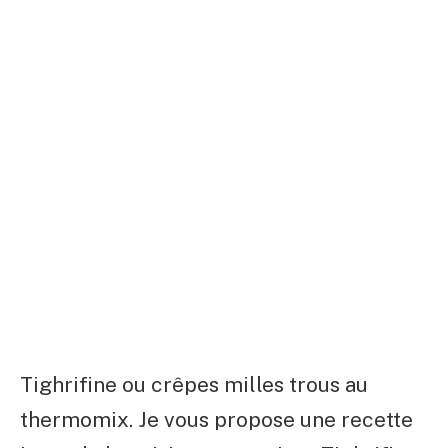
Tighrifine ou crêpes milles trous au
thermomix. Je vous propose une recette