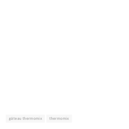
gâteau thermomix
thermomix