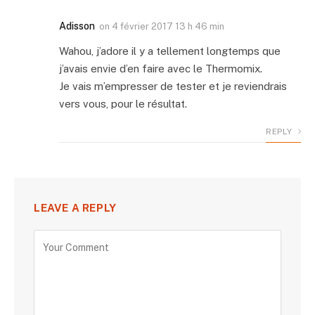
Adisson
on
4 février 2017 13 h 46 min
Wahou, j’adore il y a tellement longtemps que
j’avais envie d’en faire avec le Thermomix.
Je vais m’empresser de tester et je reviendrais
vers vous, pour le résultat.
REPLY
LEAVE A REPLY