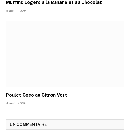
Muffins Légers à la Banane et au Chocolat
5 août 2026
Poulet Coco au Citron Vert
4 août 2026
UN COMMENTAIRE