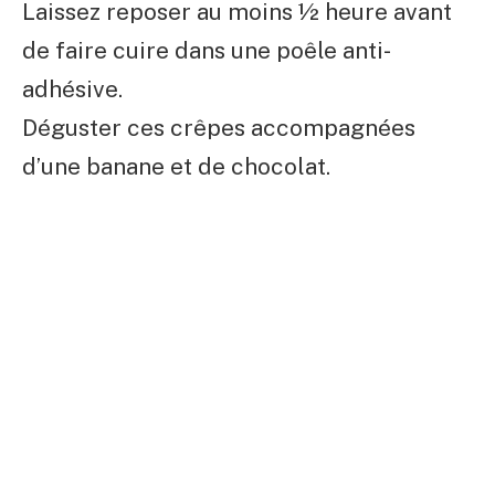
Laissez reposer au moins ½ heure avant
de faire cuire dans une poêle anti-
adhésive.
Déguster ces crêpes accompagnées
d’une banane et de chocolat.