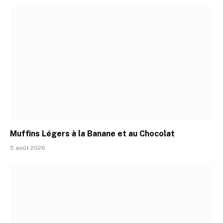
Muffins Légers à la Banane et au Chocolat
5 août 2026