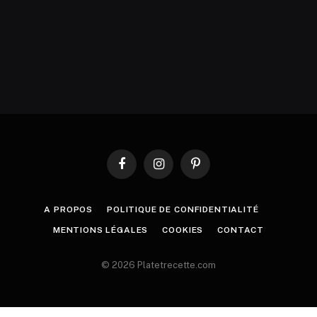
Facebook
Instagram
Pinterest
A PROPOS
POLITIQUE DE CONFIDENTIALITÉ
MENTIONS LÉGALES
COOKIES
CONTACT
© 2026 Platetrecette.com