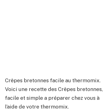
Crêpes bretonnes facile au thermomix.
Voici une recette des Crêpes bretonnes,
facile et simple a préparer chez vous à
l’aide de votre thermomix.