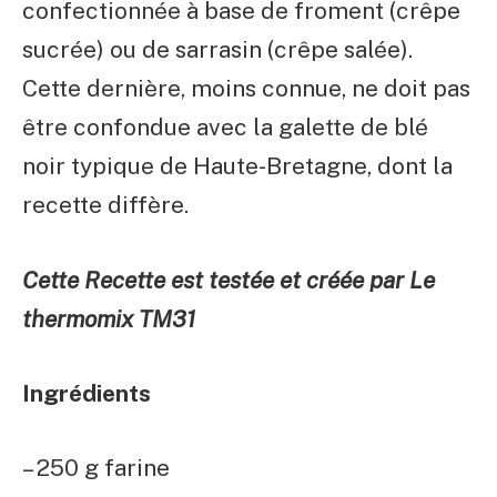
confectionnée à base de froment (crêpe
sucrée) ou de sarrasin (crêpe salée).
Cette dernière, moins connue, ne doit pas
être confondue avec la galette de blé
noir typique de Haute-Bretagne, dont la
recette diffère.
Cette Recette est testée et créée par Le
thermomix TM31
Ingrédients
– 250 g farine