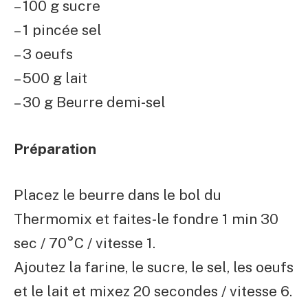
– 100 g sucre
– 1 pincée sel
– 3 oeufs
– 500 g lait
– 30 g Beurre demi-sel
Préparation
Placez le beurre dans le bol du
Thermomix et faites-le fondre 1 min 30
sec / 70°C / vitesse 1.
Ajoutez la farine, le sucre, le sel, les oeufs
et le lait et mixez 20 secondes / vitesse 6.