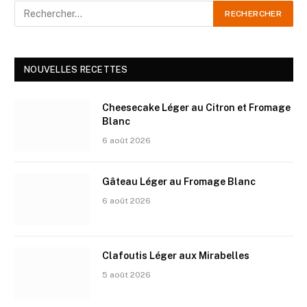
NOUVELLES RECETTES
Cheesecake Léger au Citron et Fromage
Blanc
6 août 2026
Gâteau Léger au Fromage Blanc
6 août 2026
Clafoutis Léger aux Mirabelles
5 août 2026