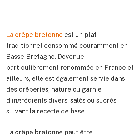
La crêpe bretonne
est un plat
traditionnel consommé couramment en
Basse-Bretagne. Devenue
particulièrement renommée en France et
ailleurs, elle est également servie dans
des crêperies, nature ou garnie
d’ingrédients divers, salés ou sucrés
suivant la recette de base.
La crêpe bretonne peut être