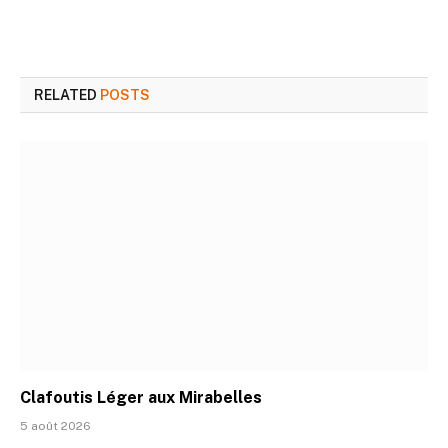
RELATED
POSTS
Clafoutis Léger aux Mirabelles
5 août 2026