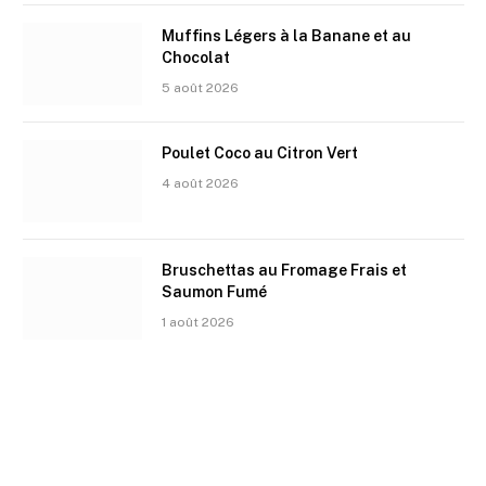
Muffins Légers à la Banane et au
Chocolat
5 août 2026
Poulet Coco au Citron Vert
4 août 2026
Bruschettas au Fromage Frais et
Saumon Fumé
1 août 2026